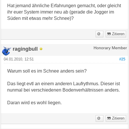
Hat jemand ähnliche Erfahrungen gemacht, oder gleicht
ihr euer System immer neu ab (gerade die Jogger im
Süden mit etwas mehr Schnee)?
Zitieren
ragingbull
Honorary Member
04.01.2010, 12:51
#25
Warum soll es im Schnee anders sein?
Das liegt evtl an einem anderen Laufrythmus. Dieser ist
nunmal bei verschiedenen Bodenverhältnissen anders.
Daran wird es wohl liegen.
Zitieren