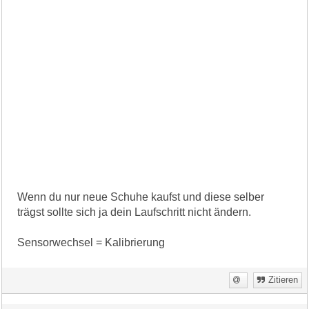
Wenn du nur neue Schuhe kaufst und diese selber
trägst sollte sich ja dein Laufschritt nicht ändern.
Sensorwechsel = Kalibrierung
Zitieren