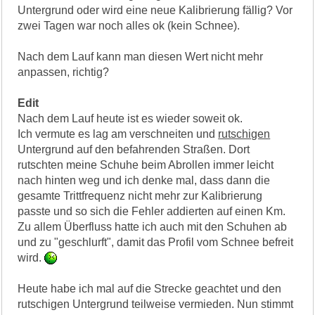
Untergrund oder wird eine neue Kalibrierung fällig? Vor
zwei Tagen war noch alles ok (kein Schnee).
Nach dem Lauf kann man diesen Wert nicht mehr
anpassen, richtig?
Edit
Nach dem Lauf heute ist es wieder soweit ok.
Ich vermute es lag am verschneiten und
rutschigen
Untergrund auf den befahrenden Straßen. Dort
rutschten meine Schuhe beim Abrollen immer leicht
nach hinten weg und ich denke mal, dass dann die
gesamte Trittfrequenz nicht mehr zur Kalibrierung
passte und so sich die Fehler addierten auf einen Km.
Zu allem Überfluss hatte ich auch mit den Schuhen ab
und zu "geschlurft", damit das Profil vom Schnee befreit
wird.
Heute habe ich mal auf die Strecke geachtet und den
rutschigen Untergrund teilweise vermieden. Nun stimmt