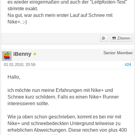
es wieder einigermaßen und auch der "Leitpfosten-Test"
stimmte exakt.
Na gut, war auch mein erster Lauf auf Schnee mit
Nike+. ;-)
Zitieren
iBenny
Senior Member
01.01.2010, 20:59
#24
Hallo,
ich möchte nun meine Erfahrungen mit Nike+ und
Schnee kurz schildern. Falls es einen Nike+ Runner
interessieren sollte.
Wie ja oben schon geschrieben, kommt es bei mir mit
Nike+ und schneebedeckten Untergrund teilweise zu
erheblichen Abweichungen. Diese reichen von plus 400