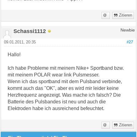
Zitieren
Schassi1112
Newbie
09.01.2011, 20:35
#27
Hallo!
Ich habe Probleme mit meinem Nike+ Sportband bzw.
mit meinem POLAR wear link Pulsmesser.
Wenn ich das sportband mit dem Pulsband verbinde,
kommt auch das "OK", aber es wird mir leider keine
Herzfrequenz angezeigt. Was mache ich falsch? Die
Batterie des Pulsbandes ist neu und auch die
Elektroden habe ich ausreichend befeuchtet.
Zitieren