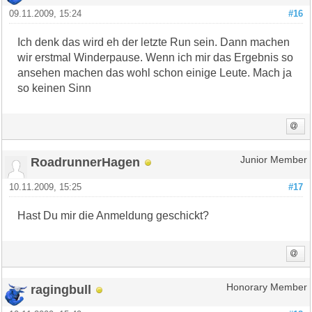
09.11.2009, 15:24
#16
Ich denk das wird eh der letzte Run sein. Dann machen
wir erstmal Winderpause. Wenn ich mir das Ergebnis so
ansehen machen das wohl schon einige Leute. Mach ja
so keinen Sinn
RoadrunnerHagen
Junior Member
10.11.2009, 15:25
#17
Hast Du mir die Anmeldung geschickt?
ragingbull
Honorary Member