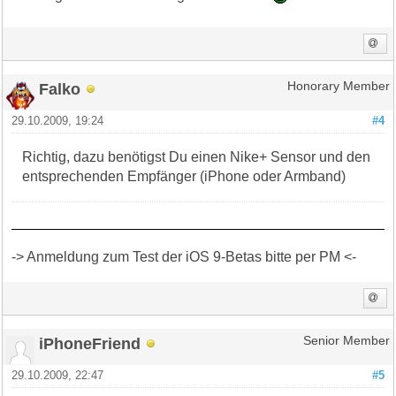
Falko
Honorary Member
29.10.2009, 19:24
#4
Richtig, dazu benötigst Du einen Nike+ Sensor und den
entsprechenden Empfänger (iPhone oder Armband)
-> Anmeldung zum Test der iOS 9-Betas bitte per PM <-
iPhoneFriend
Senior Member
29.10.2009, 22:47
#5