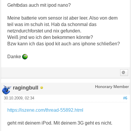
Gehtbdas auch mit ipod nano?
Meine batterie vom sensor ist aber leer. Also von dem
teil was im schuh ist. Hab da schonmal das
netzndurchforstet und nix gefunden.
Weiß jmd wo ich den bekommen könnte?
Bzw kann ich das ipod kit auch ans iphone schließen?
Danke
ragingbull
Honorary Member
30.10.2009, 02:34
#6
https://iszene.com/thread-55892.html
geht mit deinem iPod. Mit deinem 3G geht es nicht.