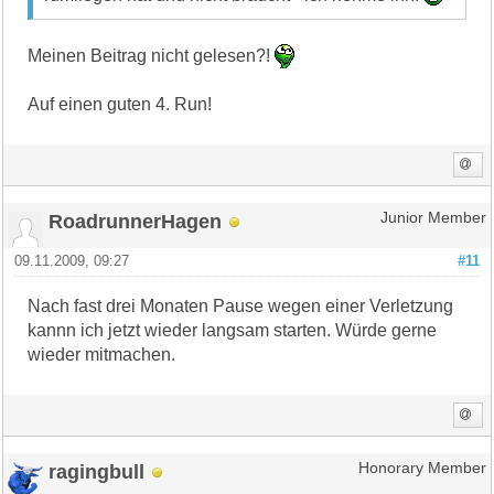
Meinen Beitrag nicht gelesen?!
Auf einen guten 4. Run!
RoadrunnerHagen
Junior Member
09.11.2009, 09:27
#11
Nach fast drei Monaten Pause wegen einer Verletzung
kannn ich jetzt wieder langsam starten. Würde gerne
wieder mitmachen.
ragingbull
Honorary Member