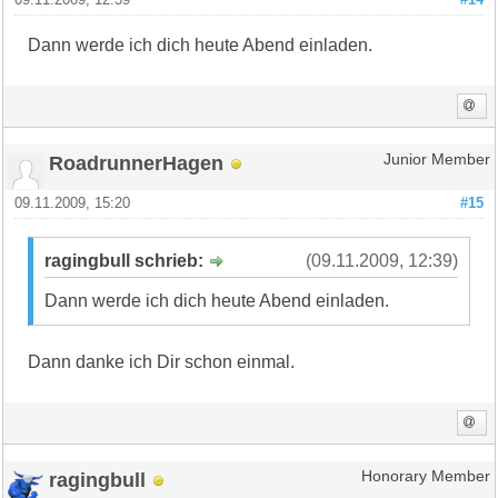
09.11.2009, 12:39
#14
Dann werde ich dich heute Abend einladen.
RoadrunnerHagen
Junior Member
09.11.2009, 15:20
#15
ragingbull schrieb:
(09.11.2009, 12:39)
Dann werde ich dich heute Abend einladen.
Dann danke ich Dir schon einmal.
ragingbull
Honorary Member