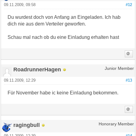
09.11.2009, 09:58
#12
Du wurdest doch von Anfang an Eingeladen. Ich hab
dich nie aus dem Verteiler geworfen.
Schau mal nach ob du eine Einladung erhalten hast
RoadrunnerHagen
Junior Member
09.11.2009, 12:29
#13
Für November habe ic keine Einladung bekommen.
ragingbull
Honorary Member