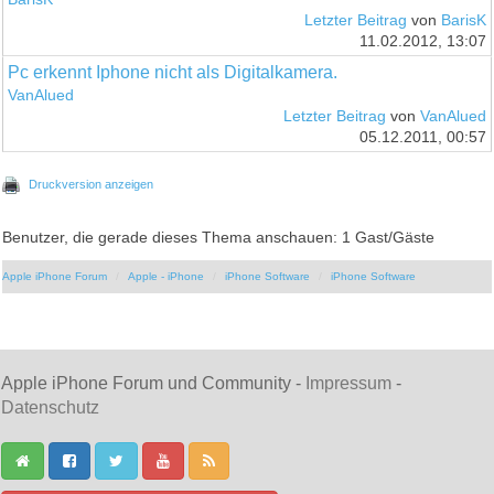
Letzter Beitrag
von
BarisK
11.02.2012, 13:07
Pc erkennt Iphone nicht als Digitalkamera.
VanAlued
Letzter Beitrag
von
VanAlued
05.12.2011, 00:57
Druckversion anzeigen
Benutzer, die gerade dieses Thema anschauen: 1 Gast/Gäste
Apple iPhone Forum
Apple - iPhone
iPhone Software
iPhone Software
Apple iPhone Forum und Community -
Impressum
-
Datenschutz