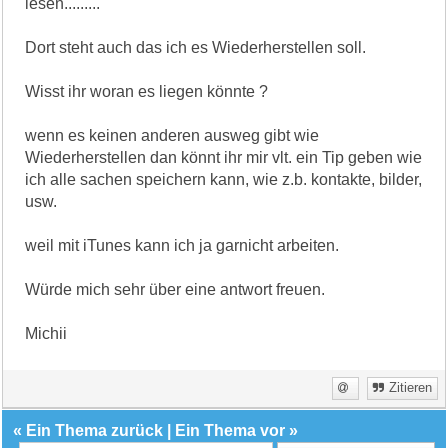
lesen........."
Dort steht auch das ich es Wiederherstellen soll.
Wisst ihr woran es liegen könnte ?
wenn es keinen anderen ausweg gibt wie
Wiederherstellen dan könnt ihr mir vlt. ein Tip geben wie
ich alle sachen speichern kann, wie z.b. kontakte, bilder,
usw.
weil mit iTunes kann ich ja garnicht arbeiten.
Würde mich sehr über eine antwort freuen.
Michii
Zitieren
«
Ein Thema zurück
|
Ein Thema vor
»