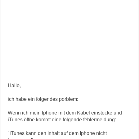
Hallo,
ich habe ein folgendes porblem:
Wenn ich mein Iphone mit dem Kabel einstecke und
iTunes öffne kommt eine folgende fehlermeldung:
"iTunes kann den Inhalt auf dem Iphone nicht