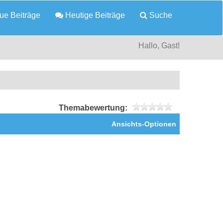
e Beiträge
Heutige Beiträge
Suche
Hallo, Gast!
Themabewertung:
Ansichts-Optionen