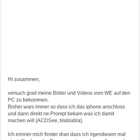
Hi zusammen,
versuch grad meine Bilder und Videos vom WE auf den
PC zu bekommen.
Bisher wars immer so dass ich das iphone anschloss
und dann direkt ne Prompt bekam was ich damit
machen will (ACDSee, blablabla).
Ich erinner mich finster dran dass ich irgendwann mal