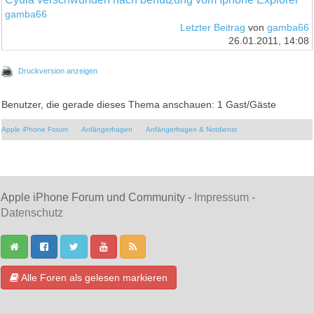
gamba66
Letzter Beitrag
von
gamba66
26.01.2011, 14:08
Druckversion anzeigen
Benutzer, die gerade dieses Thema anschauen: 1 Gast/Gäste
Apple iPhone Forum
Anfängerfragen
Anfängerfragen & Notdienst
Apple iPhone Forum und Community -
Impressum
-
Datenschutz
Alle Foren als gelesen markieren