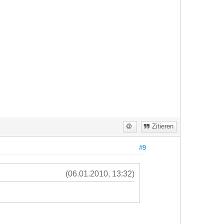
Zitieren
#9
(06.01.2010, 13:32)