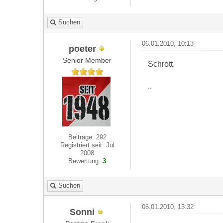
Suchen
06.01.2010, 10:13
poeter
Senior Member
Schrott.
..
Beiträge: 292
Registriert seit: Jul
2008
Bewertung:
3
Suchen
06.01.2010, 13:32
Sonni