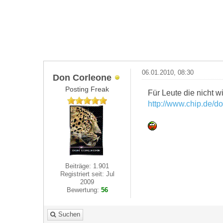
06.01.2010, 08:30
Don Corleone
Posting Freak
Für Leute die nicht w
http://www.chip.de/d
Beiträge: 1.901
Registriert seit: Jul
2009
Bewertung:
56
Suchen