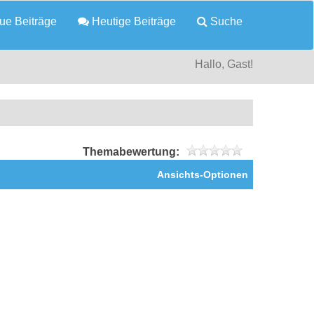
e Beiträge
Heutige Beiträge
Suche
Hallo, Gast!
Themabewertung:
Ansichts-Optionen