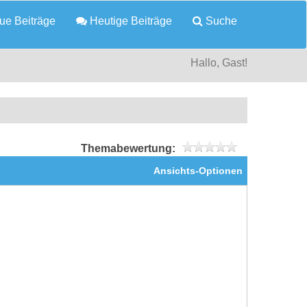
e Beiträge
Heutige Beiträge
Suche
Hallo, Gast!
Themabewertung:
Ansichts-Optionen