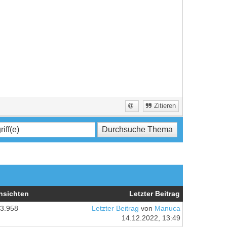
Zitieren
nsichten
Letzter Beitrag
3.958
Letzter Beitrag
von
Manuca
14.12.2022, 13:49