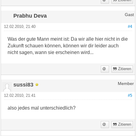
Prabhu Deva
Gast
12.02.2010, 21:40
#4
Was der gute Mann meint ist: Da wir alle hier nicht in die
Zukunft schauen können, können wir dir leider auch
nicht sagen, wann sie erscheinen wird...
Zitieren
sussi83
Member
12.02.2010, 21:41
#5
also jedes mal unterschiedlich?
Zitieren