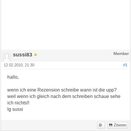
sussi83
Member
12.02.2010, 21:30
#1
hallo,
wenn ich eine Rezension schreibe wann ist die upp?
weil wenn ich gleich nach dem schreiben schaue sehe
ich nichts!!
lg sussi
Zitieren