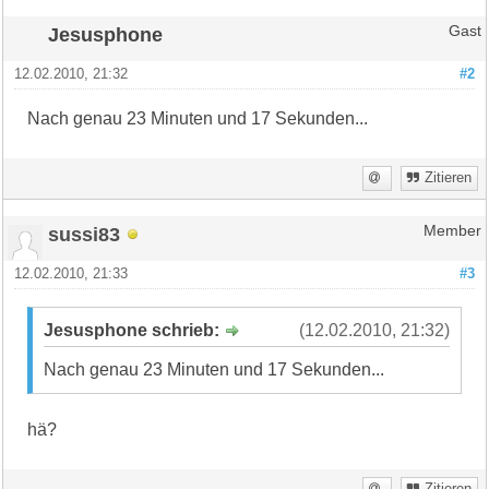
Jesusphone
Gast
12.02.2010, 21:32
#2
Nach genau 23 Minuten und 17 Sekunden...
Zitieren
sussi83
Member
12.02.2010, 21:33
#3
Jesusphone schrieb:
(12.02.2010, 21:32)
Nach genau 23 Minuten und 17 Sekunden...
hä?
Zitieren