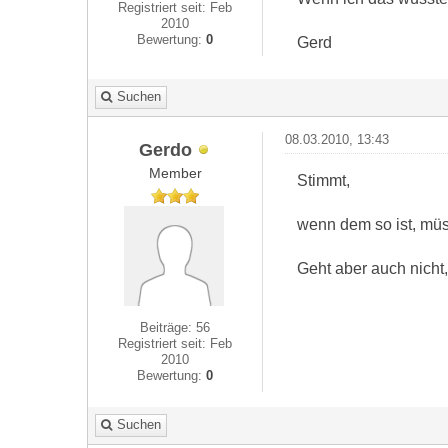
Registriert seit: Feb
2010
Bewertung:
0
Gerd
Suchen
08.03.2010, 13:43
Gerdo
Member
Stimmt,
wenn dem so ist, müss
Geht aber auch nicht,
Beiträge: 56
Registriert seit: Feb
2010
Bewertung:
0
Suchen