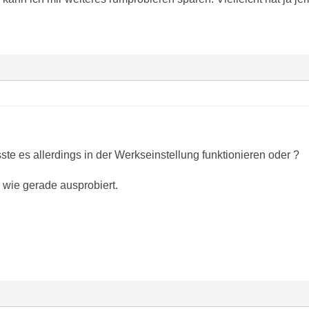
te es allerdings in der Werkseinstellung funktionieren oder ?
 wie gerade ausprobiert.