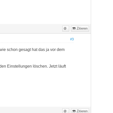
Zitieren
#3
 wie schon gesagt hat das ja vor dem
en Einstellungen löschen. Jetzt läuft
Zitieren