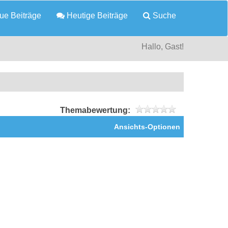
e Beiträge
Heutige Beiträge
Suche
Hallo, Gast!
Themabewertung:
Ansichts-Optionen