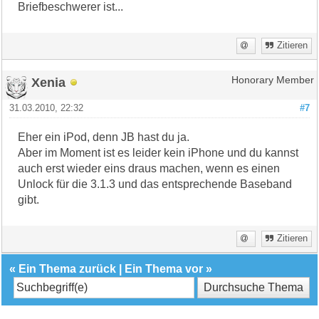
Briefbeschwerer ist...
Zitieren
Xenia
Honorary Member
31.03.2010, 22:32
#7
Eher ein iPod, denn JB hast du ja.
Aber im Moment ist es leider kein iPhone und du kannst
auch erst wieder eins draus machen, wenn es einen
Unlock für die 3.1.3 und das entsprechende Baseband
gibt.
Zitieren
«
Ein Thema zurück
|
Ein Thema vor
»