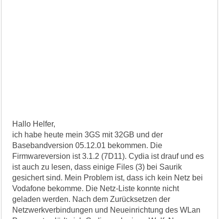
Hallo Helfer,
ich habe heute mein 3GS mit 32GB und der
Basebandversion 05.12.01 bekommen. Die
Firmwareversion ist 3.1.2 (7D11). Cydia ist drauf und es
ist auch zu lesen, dass einige Files (3) bei Saurik
gesichert sind. Mein Problem ist, dass ich kein Netz bei
Vodafone bekomme. Die Netz-Liste konnte nicht
geladen werden. Nach dem Zurücksetzen der
Netzwerkverbindungen und Neueinrichtung des WLan