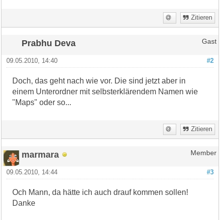
Zitieren
Prabhu Deva
Gast
09.05.2010, 14:40
#2
Doch, das geht nach wie vor. Die sind jetzt aber in
einem Unterordner mit selbsterklärendem Namen wie
"Maps" oder so...
Zitieren
marmara
Member
09.05.2010, 14:44
#3
Och Mann, da hätte ich auch drauf kommen sollen!
Danke