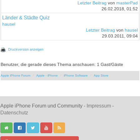
Letzter Beitrag
von
masterPad
26.02.2018, 01:52
Länder & Städte Quiz
hausel
Letzter Beitrag
von
hausel
29.03.2011, 09:04
Druckversion anzeigen
Benutzer, die gerade dieses Thema anschauen: 1 Gast/Gäste
Apple iPhone Forum
Apple - iPhone
iPhone Software
App Store
Apple iPhone Forum und Community -
Impressum
-
Datenschutz