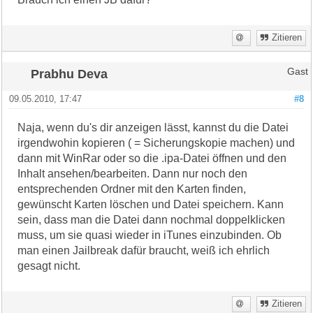
Zitieren
Prabhu Deva
Gast
09.05.2010, 17:47
#8
Naja, wenn du's dir anzeigen lässt, kannst du die Datei
irgendwohin kopieren ( = Sicherungskopie machen) und
dann mit WinRar oder so die .ipa-Datei öffnen und den
Inhalt ansehen/bearbeiten. Dann nur noch den
entsprechenden Ordner mit den Karten finden,
gewünscht Karten löschen und Datei speichern. Kann
sein, dass man die Datei dann nochmal doppelklicken
muss, um sie quasi wieder in iTunes einzubinden. Ob
man einen Jailbreak dafür braucht, weiß ich ehrlich
gesagt nicht.
Zitieren