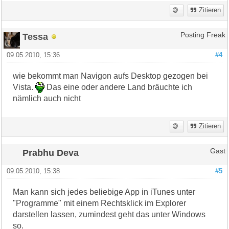
Zitieren
Tessa
Posting Freak
09.05.2010, 15:36
#4
wie bekommt man Navigon aufs Desktop gezogen bei
Vista.
Das eine oder andere Land bräuchte ich
nämlich auch nicht
Zitieren
Prabhu Deva
Gast
09.05.2010, 15:38
#5
Man kann sich jedes beliebige App in iTunes unter
"Programme" mit einem Rechtsklick im Explorer
darstellen lassen, zumindest geht das unter Windows
so.