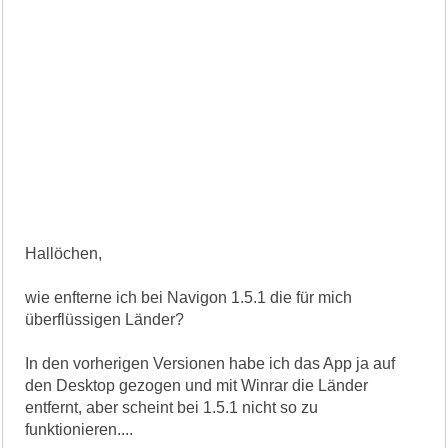
Hallöchen,
wie enfterne ich bei Navigon 1.5.1 die für mich
überflüssigen Länder?
In den vorherigen Versionen habe ich das App ja auf
den Desktop gezogen und mit Winrar die Länder
entfernt, aber scheint bei 1.5.1 nicht so zu
funktionieren....