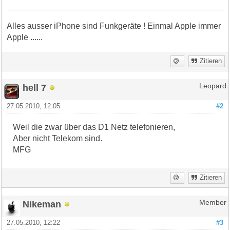
Alles ausser iPhone sind Funkgeräte ! Einmal Apple immer
Apple ......
Zitieren
hell 7
Leopard
27.05.2010, 12:05
#2
Weil die zwar über das D1 Netz telefonieren,
Aber nicht Telekom sind.
MFG
Zitieren
Nikeman
Member
27.05.2010, 12:22
#3