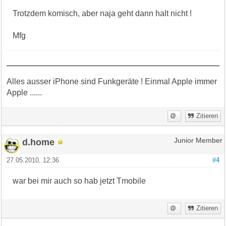
Trotzdem komisch, aber naja geht dann halt nicht !
Mfg
Alles ausser iPhone sind Funkgeräte ! Einmal Apple immer
Apple ......
Zitieren
d.home
Junior Member
27.05.2010, 12:36
#4
war bei mir auch so hab jetzt Tmobile
Zitieren