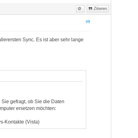
Zitieren
#9
erersten Sync. Es ist aber sehr lange
Sie gefragt, ob Sie die Daten
mputer ersetzen möchten:
-Kontakte (Vista)