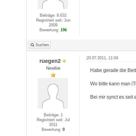
Beiträge: 8.632
Registriert seit: Jun
2009
Bewertung:
196
Suchen
20.07.2011, 11:04
ruegen2
Newbie
Habe gerade die Beit
Wo bitte kann man iT
Bei mir synct es seit 
Beiträge: 1
Registriert seit: Jul
2011
Bewertung:
0