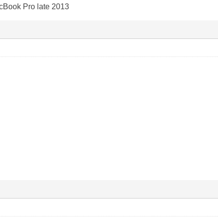
cBook Pro late 2013