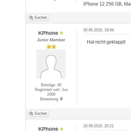
iPhone 12 256 GB, Ma
Suchen
30.06.2010, 19:04
KPhone
Junior Member
Hat nicht geklappt!
Beiträge: 45
Registriert seit: Jun
2008
Bewertung:
0
Suchen
10.09.2010, 20:21
KPhone