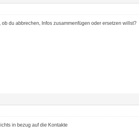
gt, ob du abbrechen, Infos zusammenfügen oder ersetzen willst?
ichts in bezug auf die Kontakte