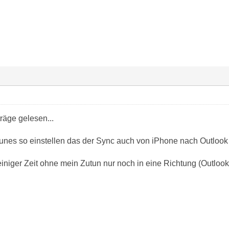
räge gelesen...
unes so einstellen das der Sync auch von iPhone nach Outlook 
einiger Zeit ohne mein Zutun nur noch in eine Richtung (Outlook-i