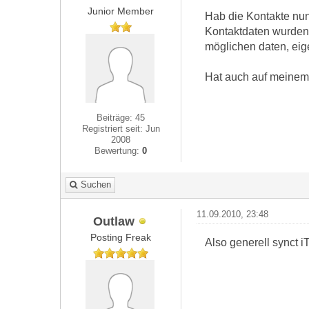
Junior Member
Hab die Kontakte nu
Kontaktdaten wurden 
möglichen daten, eige
Hat auch auf meinem 
Beiträge: 45
Registriert seit: Jun
2008
Bewertung:
0
Suchen
11.09.2010, 23:48
Outlaw
Posting Freak
Also generell synct 