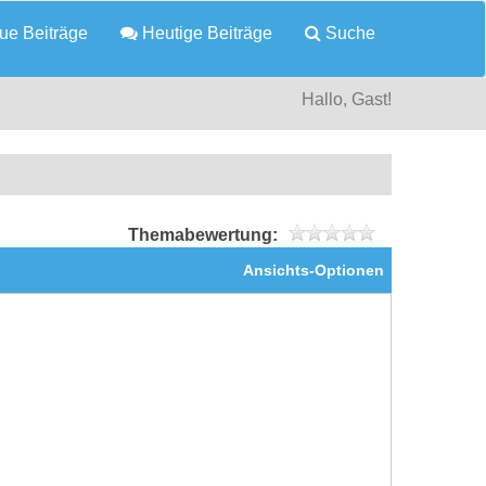
e Beiträge
Heutige Beiträge
Suche
Hallo, Gast!
Themabewertung:
Ansichts-Optionen