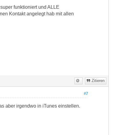
uper funktioniert und ALLE
nen Kontakt angelegt hab mit allen
Zitieren
#7
s aber irgendwo in iTunes einstellen.