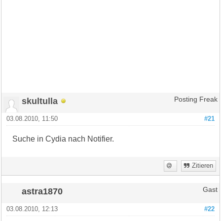
skultulla
Posting Freak
03.08.2010, 11:50
#21
Suche in Cydia nach Notifier.
Zitieren
astra1870
Gast
03.08.2010, 12:13
#22