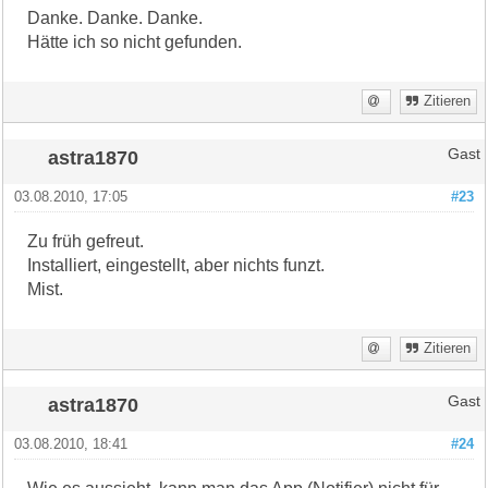
Danke. Danke. Danke.
Hätte ich so nicht gefunden.
Zitieren
astra1870
Gast
03.08.2010, 17:05
#23
Zu früh gefreut.
Installiert, eingestellt, aber nichts funzt.
Mist.
Zitieren
astra1870
Gast
03.08.2010, 18:41
#24