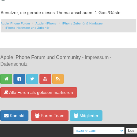
Benutzer, die gerade dieses Thema anschauen: 1 Gast/Gäste
Apple iPhone Forum
Apple - iPhone
iPhone Zubehör & Hardware
iPhone Hardware und Zubehör
Apple iPhone Forum und Community -
Impressum
-
Datenschutz
Alle Foren als gelesen markieren
Kontakt
Foren-Team
Mitglieder