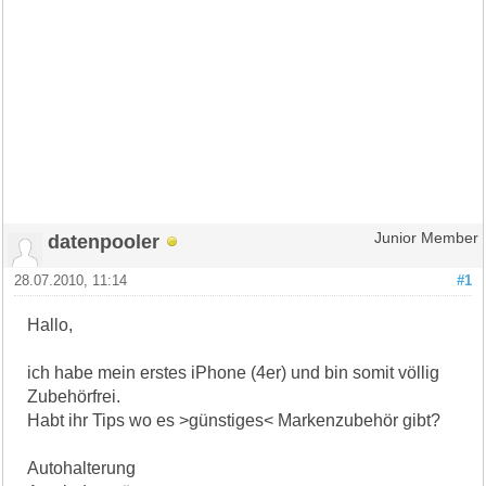
datenpooler
Junior Member
28.07.2010, 11:14
#1
Hallo,
ich habe mein erstes iPhone (4er) und bin somit völlig
Zubehörfrei.
Habt ihr Tips wo es >günstiges< Markenzubehör gibt?
Autohalterung