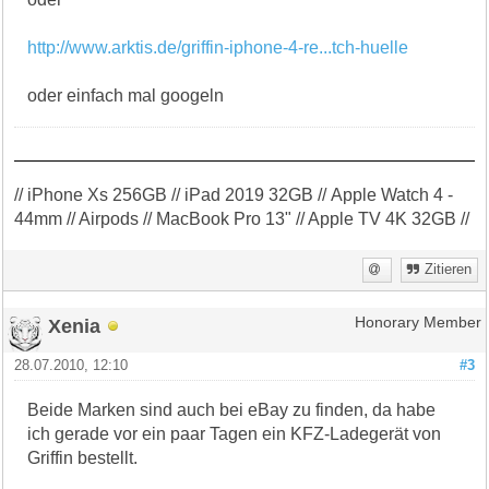
http://www.arktis.de/griffin-iphone-4-re...tch-huelle
oder einfach mal googeln
// iPhone Xs 256GB // iPad 2019 32GB // Apple Watch 4 -
44mm // Airpods // MacBook Pro 13" // Apple TV 4K 32GB //
Zitieren
Xenia
Honorary Member
28.07.2010, 12:10
#3
Beide Marken sind auch bei eBay zu finden, da habe
ich gerade vor ein paar Tagen ein KFZ-Ladegerät von
Griffin bestellt.