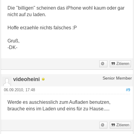
Die "billigen" scheinen das iPhone wohl kaum oder gar
nicht auf zu laden.
Hoffe erzaehle nichts falsches :P
Gruß,
-DK-
Zitieren
videoheini
Senior Member
06.09.2010, 17:48
#9
Werde es auschiesslich zum Aufladen benutzen,
brauche eins im Laden und eins für zu Hause.....
Zitieren