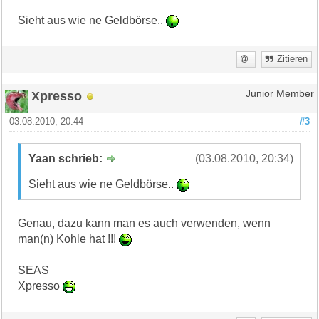
Sieht aus wie ne Geldbörse..
Zitieren
Xpresso
Junior Member
03.08.2010, 20:44
#3
Yaan schrieb:
(03.08.2010, 20:34)
Sieht aus wie ne Geldbörse..
Genau, dazu kann man es auch verwenden, wenn
man(n) Kohle hat !!!
SEAS
Xpresso