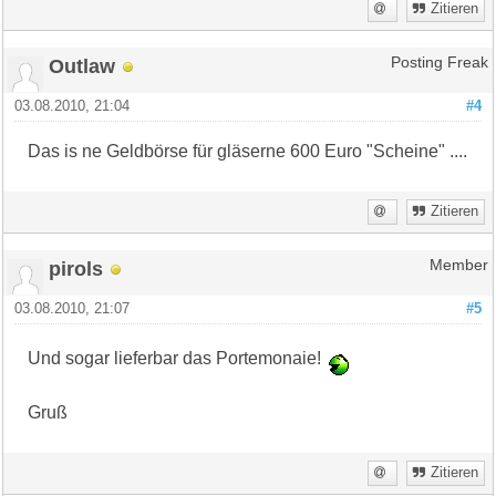
Zitieren
Outlaw
Posting Freak
03.08.2010, 21:04
#4
Das is ne Geldbörse für gläserne 600 Euro "Scheine" ....
Zitieren
pirols
Member
03.08.2010, 21:07
#5
Und sogar lieferbar das Portemonaie!
Gruß
Zitieren