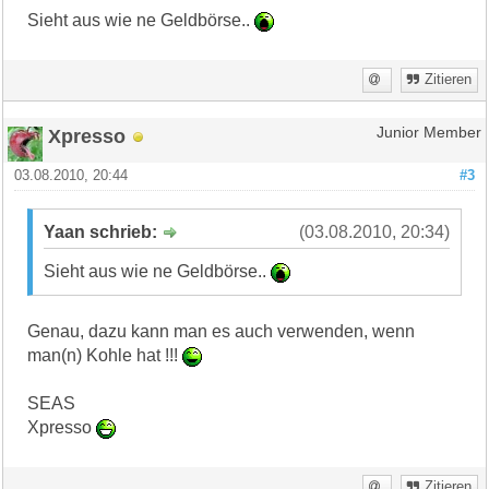
Sieht aus wie ne Geldbörse..
Zitieren
Xpresso
Junior Member
03.08.2010, 20:44
#3
Yaan schrieb:
(03.08.2010, 20:34)
Sieht aus wie ne Geldbörse..
Genau, dazu kann man es auch verwenden, wenn
man(n) Kohle hat !!!
SEAS
Xpresso
Zitieren