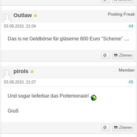
Outlaw
Posting Freak
03.08.2010, 21:04
#4
Das is ne Geldbörse für gläserne 600 Euro "Scheine" ....
Zitieren
pirols
Member
03.08.2010, 21:07
#5
Und sogar lieferbar das Portemonaie!
Gruß
Zitieren