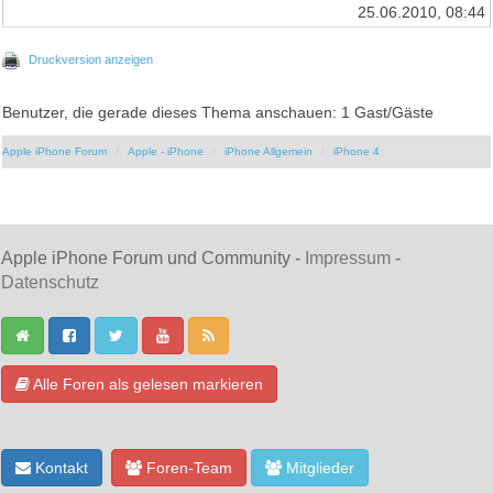
25.06.2010, 08:44
Druckversion anzeigen
Benutzer, die gerade dieses Thema anschauen: 1 Gast/Gäste
Apple iPhone Forum
Apple - iPhone
iPhone Allgemein
iPhone 4
Apple iPhone Forum und Community -
Impressum
-
Datenschutz
Alle Foren als gelesen markieren
Kontakt
Foren-Team
Mitglieder