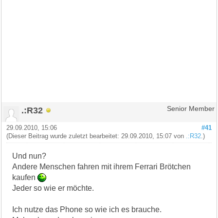
.:R32
Senior Member
29.09.2010, 15:06
#41
(Dieser Beitrag wurde zuletzt bearbeitet: 29.09.2010, 15:07 von
.:R32
.)
Und nun?
Andere Menschen fahren mit ihrem Ferrari Brötchen
kaufen
Jeder so wie er möchte.
Ich nutze das Phone so wie ich es brauche.