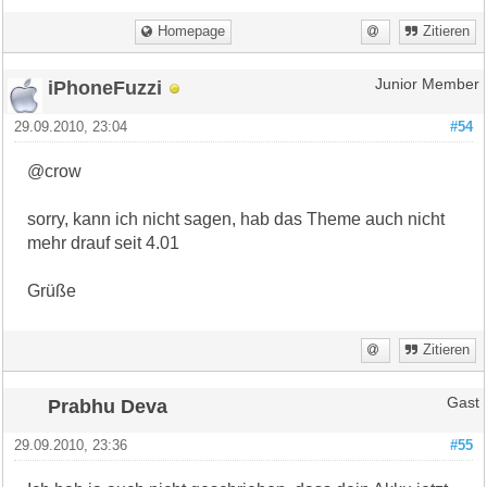
Homepage
Zitieren
iPhoneFuzzi
Junior Member
29.09.2010, 23:04
#54
@crow
sorry, kann ich nicht sagen, hab das Theme auch nicht
mehr drauf seit 4.01
Grüße
Zitieren
Prabhu Deva
Gast
29.09.2010, 23:36
#55