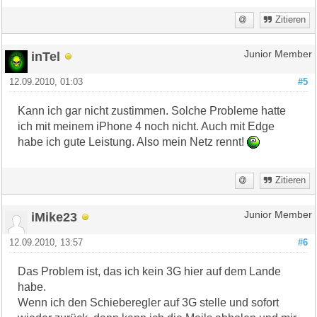
Zitieren
inTel
Junior Member
12.09.2010, 01:03
#5
Kann ich gar nicht zustimmen. Solche Probleme hatte
ich mit meinem iPhone 4 noch nicht. Auch mit Edge
habe ich gute Leistung. Also mein Netz rennt!
Zitieren
iMike23
Junior Member
12.09.2010, 13:57
#6
Das Problem ist, das ich kein 3G hier auf dem Lande
habe.
Wenn ich den Schieberegler auf 3G stelle und sofort