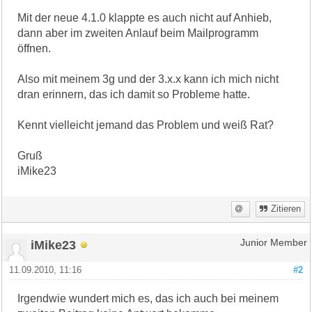
Mit der neue 4.1.0 klappte es auch nicht auf Anhieb,
dann aber im zweiten Anlauf beim Mailprogramm
öffnen.
Also mit meinem 3g und der 3.x.x kann ich mich nicht
dran erinnern, das ich damit so Probleme hatte.
Kennt vielleicht jemand das Problem und weiß Rat?
Gruß
iMike23
Zitieren
iMike23
Junior Member
11.09.2010, 11:16
#2
Irgendwie wundert mich es, das ich auch bei meinem