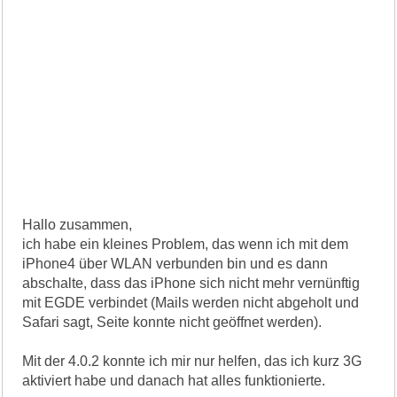
Hallo zusammen,
ich habe ein kleines Problem, das wenn ich mit dem
iPhone4 über WLAN verbunden bin und es dann
abschalte, dass das iPhone sich nicht mehr vernünftig
mit EGDE verbindet (Mails werden nicht abgeholt und
Safari sagt, Seite konnte nicht geöffnet werden).
Mit der 4.0.2 konnte ich mir nur helfen, das ich kurz 3G
aktiviert habe und danach hat alles funktionierte.