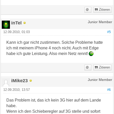
Zitieren
inTel
Junior Member
12.09.2010, 01:03
#5
Kann ich gar nicht zustimmen. Solche Probleme hatte
ich mit meinem iPhone 4 noch nicht. Auch mit Edge
habe ich gute Leistung. Also mein Netz rennt!
Zitieren
iMike23
Junior Member
12.09.2010, 13:57
#6
Das Problem ist, das ich kein 3G hier auf dem Lande
habe.
Wenn ich den Schieberegler auf 3G stelle und sofort