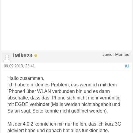
iMike23
Junior Member
09.09.2010, 23:41
#1
Hallo zusammen,
ich habe ein kleines Problem, das wenn ich mit dem
iPhone4 über WLAN verbunden bin und es dann
abschalte, dass das iPhone sich nicht mehr vernünftig
mit EGDE verbindet (Mails werden nicht abgeholt und
Safari sagt, Seite konnte nicht geöffnet werden).
Mit der 4.0.2 konnte ich mir nur helfen, das ich kurz 3G
aktiviert habe und danach hat alles funktionierte.