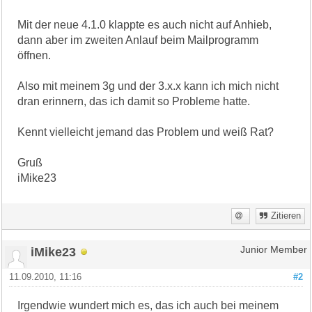
Mit der neue 4.1.0 klappte es auch nicht auf Anhieb,
dann aber im zweiten Anlauf beim Mailprogramm
öffnen.
Also mit meinem 3g und der 3.x.x kann ich mich nicht
dran erinnern, das ich damit so Probleme hatte.
Kennt vielleicht jemand das Problem und weiß Rat?
Gruß
iMike23
Zitieren
iMike23
Junior Member
11.09.2010, 11:16
#2
Irgendwie wundert mich es, das ich auch bei meinem