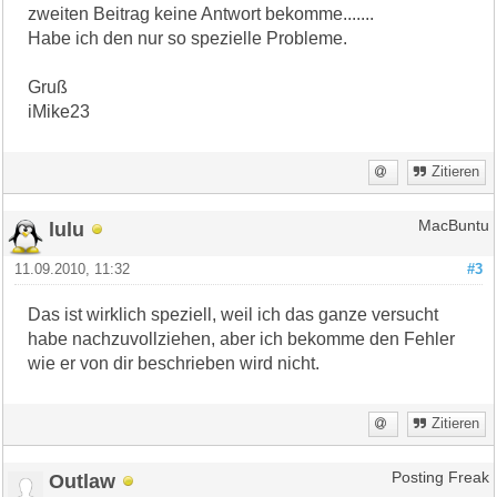
zweiten Beitrag keine Antwort bekomme.......
Habe ich den nur so spezielle Probleme.
Gruß
iMike23
Zitieren
lulu
MacBuntu
11.09.2010, 11:32
#3
Das ist wirklich speziell, weil ich das ganze versucht
habe nachzuvollziehen, aber ich bekomme den Fehler
wie er von dir beschrieben wird nicht.
Zitieren
Outlaw
Posting Freak