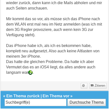
wieder zurück, dann kann ich die Mails abholen und mir
auch Seiten anschauen.
Mir kommt das so vor, als müsse sich das iPhone nach
dem WLAN erst mal neu im Netz anmelden (was ich mit
dem 3G Regler provoziere, auch wenn kein 3G zur
Verfügung steht).
Das iPhone habe ich, als ich es bekommen habe,
komplett neu aufgesetzt. Also auch keine Altlasten von
meinem 3er iPhone.
Das hatte die gleichen Probleme. Da hatte ich aber
Vermutet das es an iOS4 liegt, da alles andere auch
langsam war
.
Zitieren
«
Ein Thema zurück
|
Ein Thema vor
»