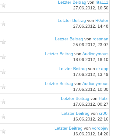
Letzter Beitrag
von
rita111
27.06.2012, 16:50
Letzter Beitrag
von
R0uter
27.06.2012, 14:48
Letzter Beitrag
von
rostman
25.06.2012, 23:07
Letzter Beitrag
von
Audionymous
18.06.2012, 18:10
Letzter Beitrag
von
dr.app
17.06.2012, 13:49
Letzter Beitrag
von
Audionymous
17.06.2012, 10:30
Letzter Beitrag
von
Hutzi
17.06.2012, 00:27
Letzter Beitrag
von
cr00i
16.06.2012, 22:16
Letzter Beitrag
von
vorobjev
16.06.2012, 14:20