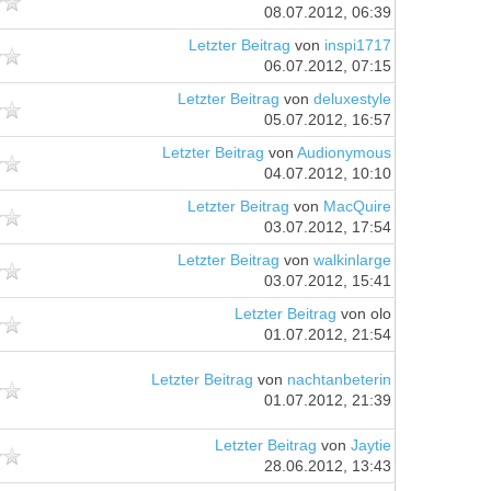
08.07.2012, 06:39
Letzter Beitrag
von
inspi1717
06.07.2012, 07:15
Letzter Beitrag
von
deluxestyle
05.07.2012, 16:57
Letzter Beitrag
von
Audionymous
04.07.2012, 10:10
Letzter Beitrag
von
MacQuire
03.07.2012, 17:54
Letzter Beitrag
von
walkinlarge
03.07.2012, 15:41
Letzter Beitrag
von olo
01.07.2012, 21:54
Letzter Beitrag
von
nachtanbeterin
01.07.2012, 21:39
Letzter Beitrag
von
Jaytie
28.06.2012, 13:43