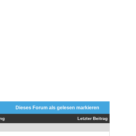
Dieses Forum als gelesen markieren
ng
Letzter Beitrag