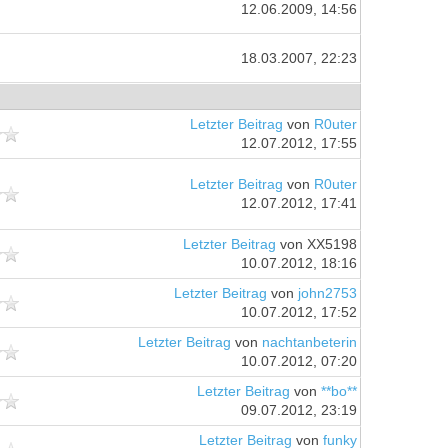
12.06.2009, 14:56
18.03.2007, 22:23
Letzter Beitrag
von
R0uter
12.07.2012, 17:55
Letzter Beitrag
von
R0uter
12.07.2012, 17:41
Letzter Beitrag
von XX5198
10.07.2012, 18:16
Letzter Beitrag
von
john2753
10.07.2012, 17:52
Letzter Beitrag
von
nachtanbeterin
10.07.2012, 07:20
Letzter Beitrag
von
**bo**
09.07.2012, 23:19
Letzter Beitrag
von
funky