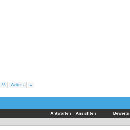
65
Weiter »
Antworten
Ansichten
Bewertu