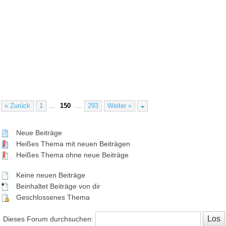
« Zurück
1
…
150
…
293
Weiter »
Neue Beiträge
Heißes Thema mit neuen Beiträgen
Heißes Thema ohne neue Beiträge
Keine neuen Beiträge
Beinhaltet Beiträge von dir
Geschlossenes Thema
Dieses Forum durchsuchen: