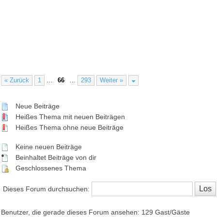
« Zurück
1
…
66
…
293
Weiter »
Neue Beiträge
Heißes Thema mit neuen Beiträgen
Heißes Thema ohne neue Beiträge
Keine neuen Beiträge
Beinhaltet Beiträge von dir
Geschlossenes Thema
Dieses Forum durchsuchen:
Benutzer, die gerade dieses Forum ansehen: 129 Gast/Gäste