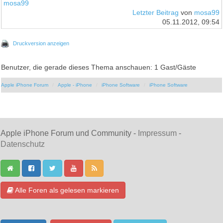
mosa99
Letzter Beitrag
von
mosa99
05.11.2012, 09:54
Druckversion anzeigen
Benutzer, die gerade dieses Thema anschauen: 1 Gast/Gäste
Apple iPhone Forum
Apple - iPhone
iPhone Software
iPhone Software
Apple iPhone Forum und Community -
Impressum
-
Datenschutz
Alle Foren als gelesen markieren