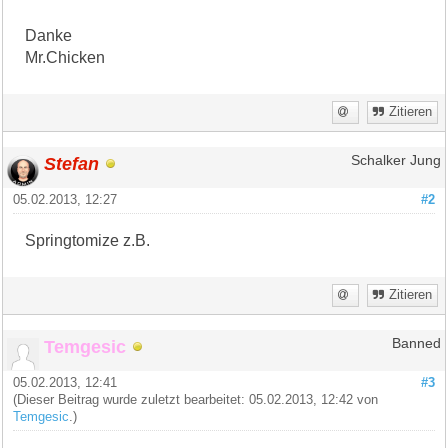
Danke
Mr.Chicken
Zitieren
Stefan
Schalker Jung
05.02.2013, 12:27
#2
Springtomize z.B.
Zitieren
Temgesic
Banned
05.02.2013, 12:41
#3
(Dieser Beitrag wurde zuletzt bearbeitet: 05.02.2013, 12:42 von
Temgesic
.)