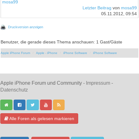
mosa99
Letzter Beitrag
von
mosa99
05.11.2012, 09:54
Druckversion anzeigen
Benutzer, die gerade dieses Thema anschauen: 1 Gast/Gäste
Apple iPhone Forum
Apple - iPhone
iPhone Software
iPhone Software
Apple iPhone Forum und Community -
Impressum
-
Datenschutz
Alle Foren als gelesen markieren