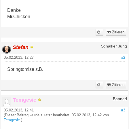
Danke
Mr.Chicken
Zitieren
Stefan
Schalker Jung
05.02.2013, 12:27
#2
Springtomize z.B.
Zitieren
Temgesic
Banned
05.02.2013, 12:41
#3
(Dieser Beitrag wurde zuletzt bearbeitet: 05.02.2013, 12:42 von
Temgesic
.)