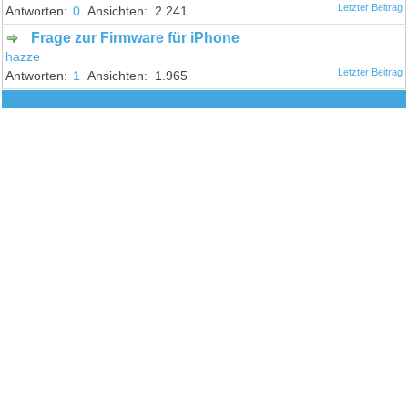
0
2.241
Frage zur Firmware für iPhone
hazze
1
1.965