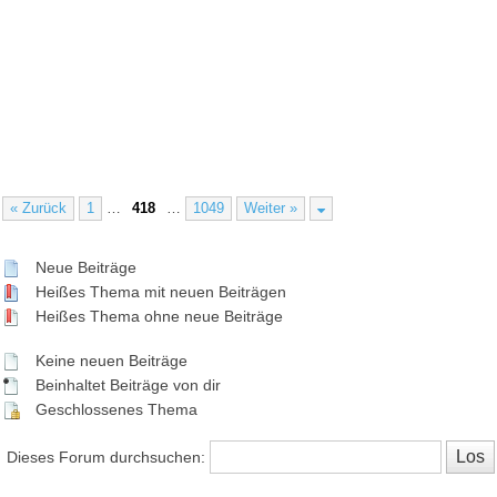
« Zurück
1
…
418
…
1049
Weiter »
Neue Beiträge
Heißes Thema mit neuen Beiträgen
Heißes Thema ohne neue Beiträge
Keine neuen Beiträge
Beinhaltet Beiträge von dir
Geschlossenes Thema
Dieses Forum durchsuchen: