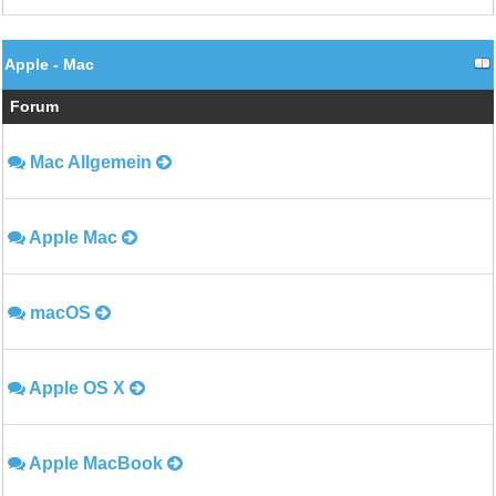
Apple - Mac
Forum
Mac Allgemein
Apple Mac
macOS
Apple OS X
Apple MacBook