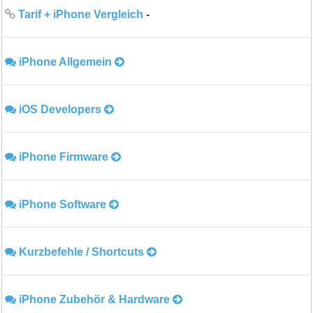
Tarif + iPhone Vergleich
-
iPhone Allgemein
iOS Developers
iPhone Firmware
iPhone Software
Kurzbefehle / Shortcuts
iPhone Zubehör & Hardware