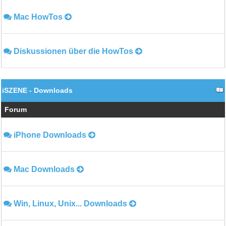
Mac HowTos
Diskussionen über die HowTos
iSZENE - Downloads
Forum
iPhone Downloads
Mac Downloads
Win, Linux, Unix... Downloads