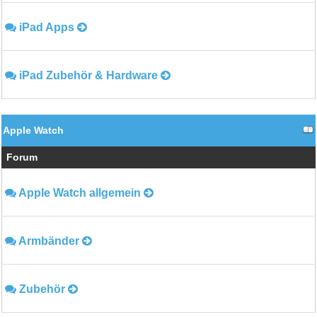
iPad Apps
iPad Zubehör & Hardware
Apple Watch
Forum
Apple Watch allgemein
Armbänder
Zubehör