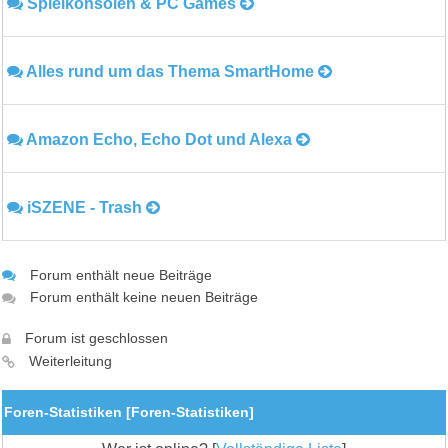
Spielkonsolen & PC Games
Alles rund um das Thema SmartHome
Amazon Echo, Echo Dot und Alexa
iSZENE - Trash
Forum enthält neue Beiträge
Forum enthält keine neuen Beiträge
Forum ist geschlossen
Weiterleitung
Foren-Statistiken [
Foren-Statistiken
]