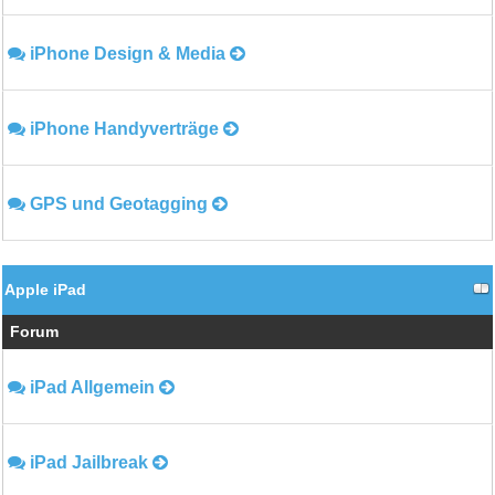
iPhone Design & Media
iPhone Handyverträge
GPS und Geotagging
Apple iPad
Forum
iPad Allgemein
iPad Jailbreak