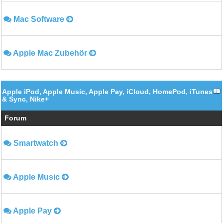
Mac Software
Apple Mac Zubehör
Apple iPod, Apple Music, Apple Pay, iCloud, HomePod, iTunes
& Sync, Nike+
Forum
Smartwatch
Apple Music
Apple Pay