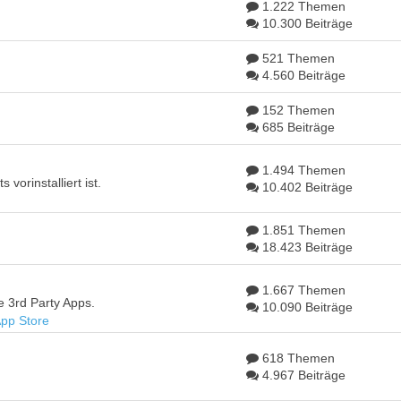
1.222 Themen
10.300 Beiträge
521 Themen
4.560 Beiträge
152 Themen
685 Beiträge
1.494 Themen
vorinstalliert ist.
10.402 Beiträge
1.851 Themen
18.423 Beiträge
1.667 Themen
e 3rd Party Apps.
10.090 Beiträge
pp Store
618 Themen
4.967 Beiträge