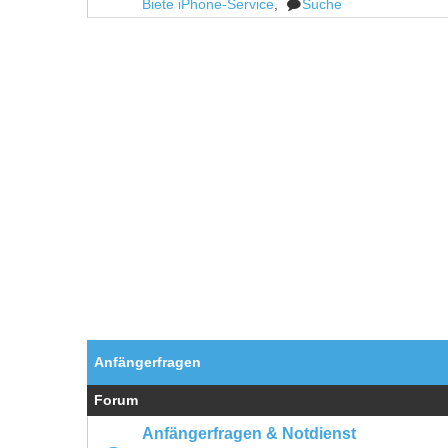
Biete iPhone-Service
,
Suche
Anfängerfragen
Forum
Anfängerfragen & Notdienst