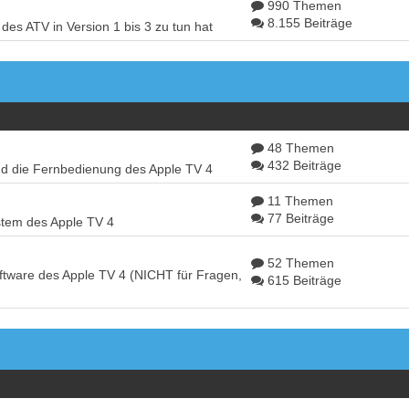
990 Themen
8.155 Beiträge
es ATV in Version 1 bis 3 zu tun hat
48 Themen
432 Beiträge
d die Fernbedienung des Apple TV 4
11 Themen
77 Beiträge
tem des Apple TV 4
52 Themen
tware des Apple TV 4 (NICHT für Fragen,
615 Beiträge