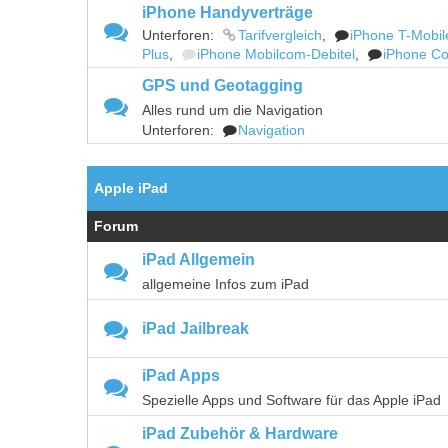
iPhone Handyverträge
Unterforen:
Tarifvergleich
,
iPhone T-Mobil
Plus
,
iPhone Mobilcom-Debitel
,
iPhone Co
GPS und Geotagging
Alles rund um die Navigation
Unterforen:
Navigation
Apple iPad
Forum
iPad Allgemein
allgemeine Infos zum iPad
iPad Jailbreak
iPad Apps
Spezielle Apps und Software für das Apple iPad
iPad Zubehör & Hardware