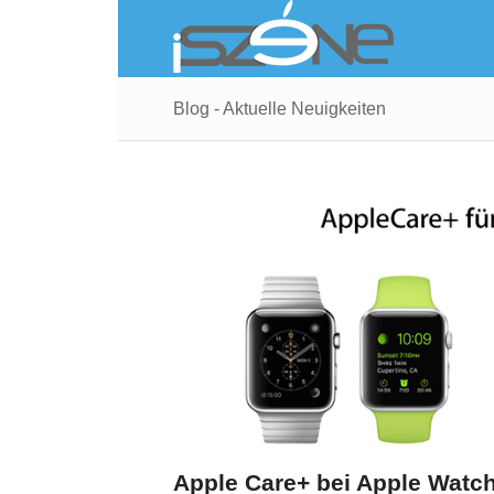
Blog - Aktuelle Neuigkeiten
Apple Care+ bei Apple Watc