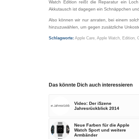
Watch Edition reißt die Reparatur ein Loc
Akkutausch ist dagegen ein Schnäppchen und 
Also können wir nur anraten, bei einem solc
hinzuzuwählen, um gegen zusätzliche Unkost
Schlagworte:
Apple Care
,
Apple Watch
,
Edition
,
Das könnte Dich auch interessieren
Video: Der iSzene
Jahresrückblick 2014
Neue Farben für die Apple
Watch Sport und weitere
Armbänder