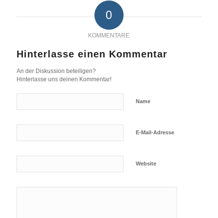
0
KOMMENTARE
Hinterlasse einen Kommentar
An der Diskussion beteiligen?
Hinterlasse uns deinen Kommentar!
Name
E-Mail-Adresse
Website