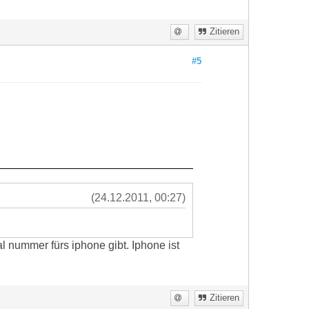
Zitieren
#5
(24.12.2011, 00:27)
l nummer fürs iphone gibt. Iphone ist
Zitieren