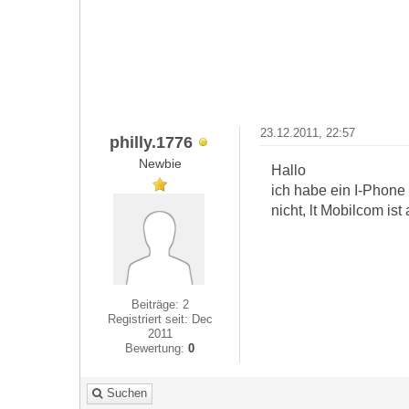
23.12.2011, 22:57
philly.1776
Newbie
Hallo
ich habe ein I-Phone
nicht, lt Mobilcom is
Beiträge: 2
Registriert seit: Dec
2011
Bewertung:
0
Suchen