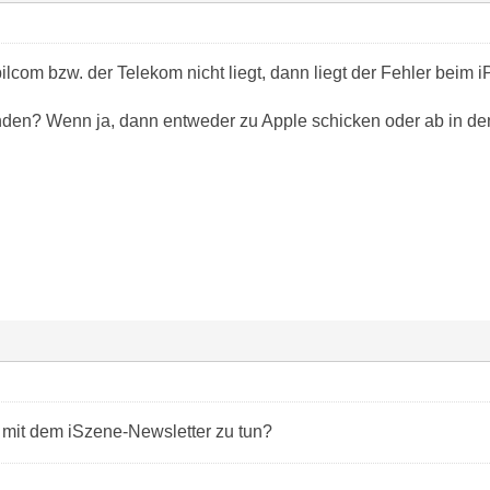
lcom bzw. der Telekom nicht liegt, dann liegt der Fehler beim 
den? Wenn ja, dann entweder zu Apple schicken oder ab in den
mit dem iSzene-Newsletter zu tun?