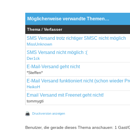
Möglicherweise verwandte Themen…
Thema / Verfasser
SMS Versand trotz richtiger SMSC nicht möglich
MissUnknown
SMS Versand nicht möglich :(
Der1ck
E-Mail-Versand geht nicht
*Steffen*
E-Mail Versand funktioniert nicht (schon wieder P
HeikoH
Email Versand mit Freenet geht nicht!
tommygti
Druckversion anzeigen
Benutzer, die gerade dieses Thema anschauen: 1 Gast/