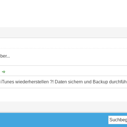
ber...
:
n iTunes wiederherstellen ?! Daten sichern und Backup durchfüh