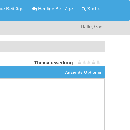
e Beiträge
Heutige Beiträge
Suche
Hallo, Gast!
Themabewertung:
Ansichts-Optionen