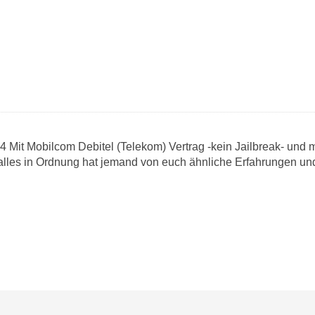
 4 Mit Mobilcom Debitel (Telekom) Vertrag -kein Jailbreak- un
t alles in Ordnung hat jemand von euch ähnliche Erfahrungen und 