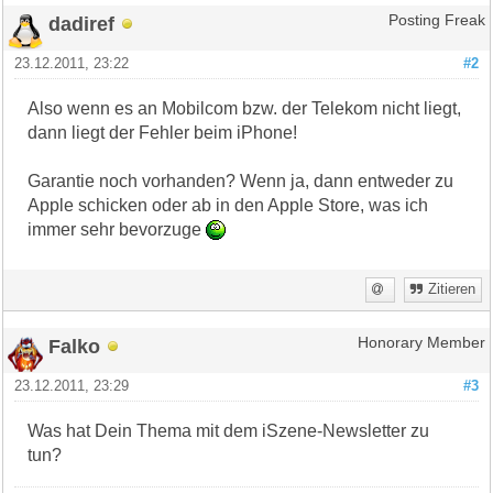
dadiref
Posting Freak
23.12.2011, 23:22
#2
Also wenn es an Mobilcom bzw. der Telekom nicht liegt,
dann liegt der Fehler beim iPhone!
Garantie noch vorhanden? Wenn ja, dann entweder zu
Apple schicken oder ab in den Apple Store, was ich
immer sehr bevorzuge
Zitieren
Falko
Honorary Member
23.12.2011, 23:29
#3
Was hat Dein Thema mit dem iSzene-Newsletter zu
tun?