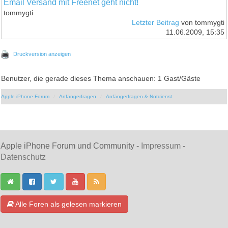
Email Versand mit Freenet geht nicht!
tommygti
Letzter Beitrag
von tommygti
11.06.2009, 15:35
Druckversion anzeigen
Benutzer, die gerade dieses Thema anschauen: 1 Gast/Gäste
Apple iPhone Forum
Anfängerfragen
Anfängerfragen & Notdienst
Apple iPhone Forum und Community -
Impressum
-
Datenschutz
Alle Foren als gelesen markieren