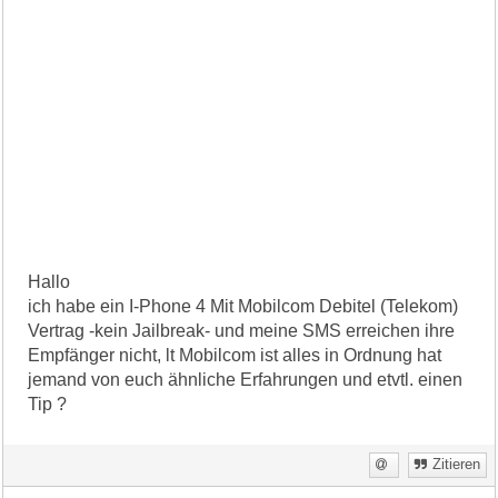
Hallo
ich habe ein I-Phone 4 Mit Mobilcom Debitel (Telekom)
Vertrag -kein Jailbreak- und meine SMS erreichen ihre
Empfänger nicht, lt Mobilcom ist alles in Ordnung hat
jemand von euch ähnliche Erfahrungen und etvtl. einen
Tip ?
Zitieren