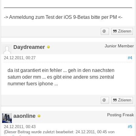
-> Anmeldung zum Test der iOS 9-Betas bitte per PM <-
Zitieren
Daydreamer
Junior Member
24.12.2011, 00:27
#4
da ist garantiert ein fehler ... geh in den naechsten
saturn oder mm ... es gibt eine andere sms zentral
nummer fuers iphone ...
Zitieren
aaonline
Posting Freak
24.12.2011, 00:43
#5
(Dieser Beitrag wurde zuletzt bearbeitet: 24.12.2011, 00:45 von