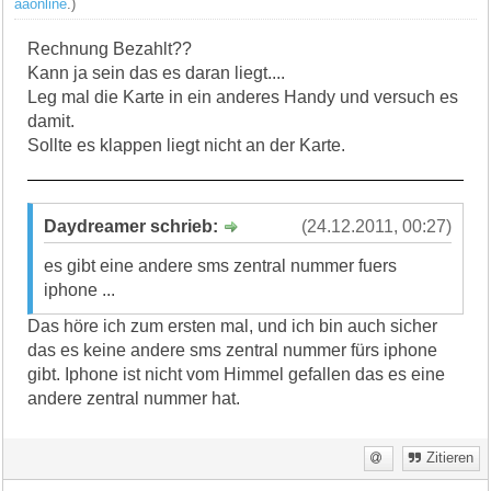
aaonline
.)
Rechnung Bezahlt??
Kann ja sein das es daran liegt....
Leg mal die Karte in ein anderes Handy und versuch es
damit.
Sollte es klappen liegt nicht an der Karte.
Daydreamer schrieb:
(24.12.2011, 00:27)
es gibt eine andere sms zentral nummer fuers
iphone ...
Das höre ich zum ersten mal, und ich bin auch sicher
das es keine andere sms zentral nummer fürs iphone
gibt. Iphone ist nicht vom Himmel gefallen das es eine
andere zentral nummer hat.
Zitieren