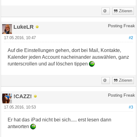
Zitieren
LukeLR
Posting Freak
17.05.2016, 10:47
#2
Auf die Einstellungen gehen, dort bei Mail, Kontakte,
Kalender jeden Account nacheinander auswählen, ganz
runterscrollen und auf löschen tippen
Zitieren
!CAZZ!
Posting Freak
17.05.2016, 10:53
#3
Er hat das iPad nicht bei sich..... erst lesen dann
antworten