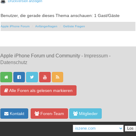
Druckversion anzeigen
Benutzer, die gerade dieses Thema anschauen: 1 Gast/Gäste
Apple iPhone Forum
Anfängerfragen
Gelöste Fragen
Apple iPhone Forum und Community -
Impressum
-
Datenschutz
Alle Foren als gelesen markieren
Kontakt
Foren-Team
Mitglieder