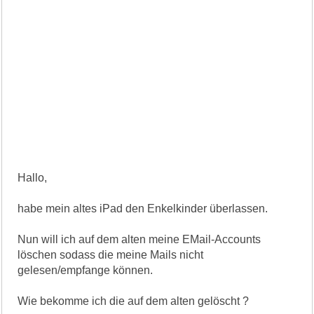
Hallo,
habe mein altes iPad den Enkelkinder überlassen.
Nun will ich auf dem alten meine EMail-Accounts
löschen sodass die meine Mails nicht
gelesen/empfange können.
Wie bekomme ich die auf dem alten gelöscht ?