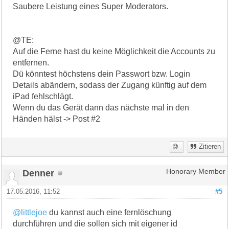
Saubere Leistung eines Super Moderators.
@TE:
Auf die Ferne hast du keine Möglichkeit die Accounts zu
entfernen.
Dü könntest höchstens dein Passwort bzw. Login
Details abändern, sodass der Zugang künftig auf dem
iPad fehlschlägt.
Wenn du das Gerät dann das nächste mal in den
Händen hälst -> Post #2
Zitieren
Denner
Honorary Member
17.05.2016, 11:52
#5
@littlejoe
du kannst auch eine fernlöschung
durchführen und die sollen sich mit eigener id