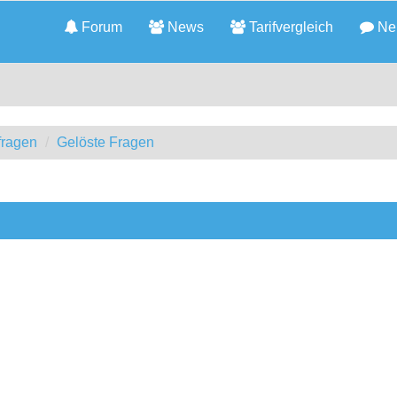
Forum
News
Tarifvergleich
Neu
fragen
Gelöste Fragen