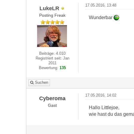
17.05.2016, 13:48
LukeLR
Posting Freak
Wunderbar
Beiträge: 4.010
Registriert seit: Jan
2011
Bewertung:
135
Suchen
17.05.2016, 14:02
Cyberoma
Gast
Hallo Littlejoe,
wie hast du das gem