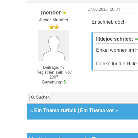
17.05.2016, 16:34
mender
Junior Member
Er schrieb doch
littlejoe schrieb:
Enkel wohnen im Ha
Danke für die Hilfe
Beiträge: 47
Registriert seit: Nov
2007
Bewertung:
3
Suchen
«
Ein Thema zurück
|
Ein Thema vor
»