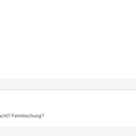
acht? Fernlöschung?