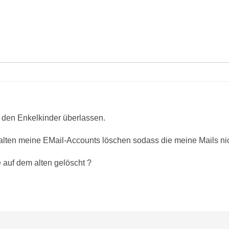
 den Enkelkinder überlassen.
 alten meine EMail-Accounts löschen sodass die meine Mails n
auf dem alten gelöscht ?