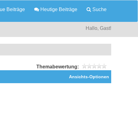
e Beiträge
Heutige Beiträge
Suche
Hallo, Gast!
Themabewertung:
Ansichts-Optionen