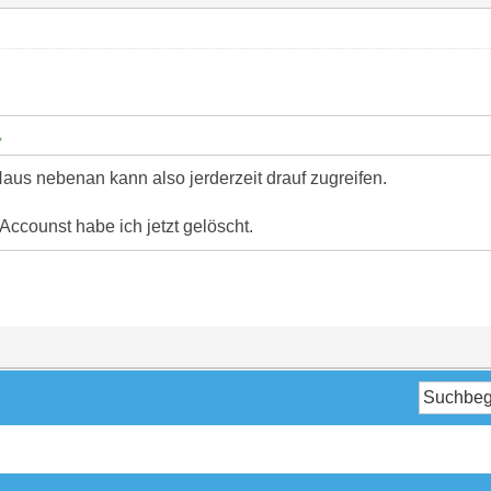
us nebenan kann also jerderzeit drauf zugreifen.
 Accounst habe ich jetzt gelöscht.