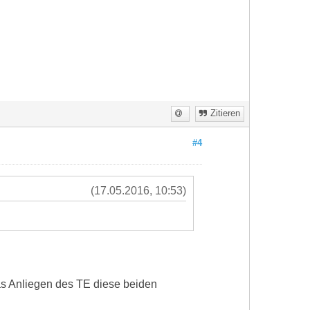
Zitieren
#4
(17.05.2016, 10:53)
as Anliegen des TE diese beiden