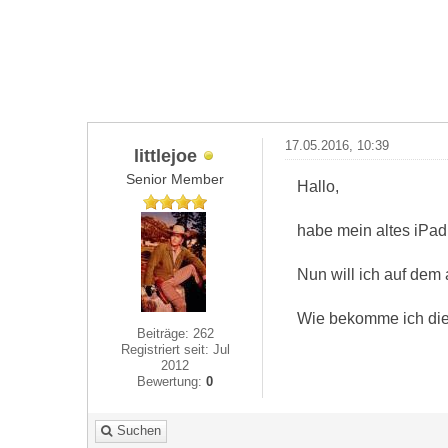
17.05.2016, 10:39
littlejoe
Senior Member
Hallo,
habe mein altes iPad
Nun will ich auf dem
Wie bekomme ich die 
Beiträge: 262
Registriert seit: Jul
2012
Bewertung:
0
Suchen