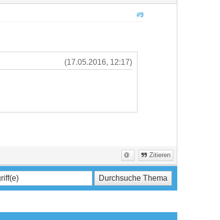
#9
(17.05.2016, 12:17)
Zitieren