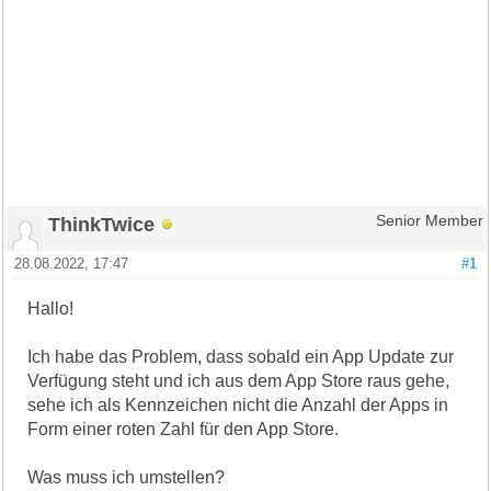
ThinkTwice
Senior Member
28.08.2022, 17:47
#1
Hallo!
Ich habe das Problem, dass sobald ein App Update zur
Verfügung steht und ich aus dem App Store raus gehe,
sehe ich als Kennzeichen nicht die Anzahl der Apps in
Form einer roten Zahl für den App Store.
Was muss ich umstellen?