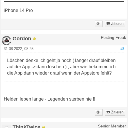
iPhone 14 Pro
Zitieren
Gordon
Posting Freak
31.08.2022, 08:25
#8
Löschen denke ich geht ja noch ( länger drauf bleiben
auf der App -> dann löschen ) , aber wie bekomme ich
die App dann wieder drauf wenn der Appstore fehlt?
Helden leben lange - Legenden sterben nie !!
Zitieren
ThinkTwice
Senior Member