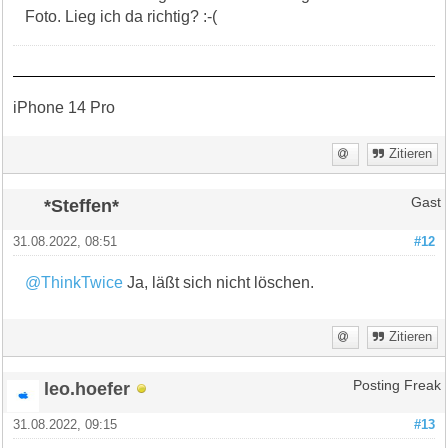
Foto. Lieg ich da richtig? :-(
iPhone 14 Pro
Zitieren
*Steffen*
Gast
31.08.2022, 08:51
#12
@ThinkTwice
Ja, läßt sich nicht löschen.
Zitieren
leo.hoefer
Posting Freak
31.08.2022, 09:15
#13