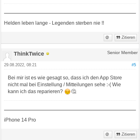
Helden leben lange - Legenden sterben nie !!
Zitieren
ThinkTwice
Senior Member
29.08.2022, 08:21
#5
Bei mir ist es wie gesagt so, dass ich den App Store
nicht mal bei Einstellung / Mitteilungen sehe :-( Wie
kann ich das reparieren?
🤔
iPhone 14 Pro
Zitieren