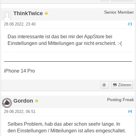
ThinkTwice
Senior Member
28.08.2022, 23:40
#3
Das interessante ist das bei mir der AppStore bei
Einstellungen und Mitteilungen gar nicht erscheint. :-(
iPhone 14 Pro
Zitieren
Gordon
Posting Freak
29.08.2022, 06:51
#4
Selbes Problem, hab das aber schon seehr lange. In
den Einstellungen / Mitteilungen ist alles eingeschaltet.