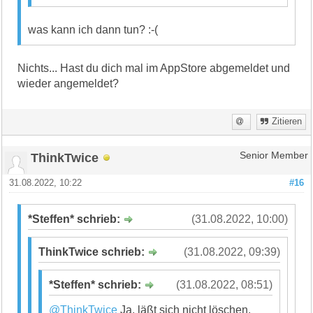
was kann ich dann tun? :-(
Nichts... Hast du dich mal im AppStore abgemeldet und
wieder angemeldet?
Zitieren
ThinkTwice
Senior Member
31.08.2022, 10:22
#16
*Steffen* schrieb:
(31.08.2022, 10:00)
ThinkTwice schrieb:
(31.08.2022, 09:39)
*Steffen* schrieb:
(31.08.2022, 08:51)
@ThinkTwice
Ja, läßt sich nicht löschen.