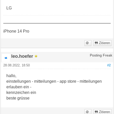
LG
iPhone 14 Pro
Zitieren
leo.hoefer
Posting Freak
28.08.2022, 18:50
#2
hallo,
einstellungen - mitteilungen - app store - mitteilungen
erlauben ein -
kennzeichen ein
beste grüsse
Zitieren