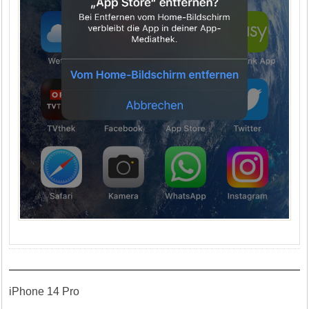
iPhone 14 Pro