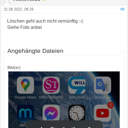
31.08.2022, 08:29
#9
Löschen geht auch nicht vernünftig :-(
Siehe Foto anbei
Angehängte Dateien
Bild(er)