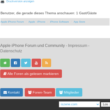
Druckversion anzeigen
Benutzer, die gerade dieses Thema anschauen: 1 Gast/Gäste
Apple iPhone Forum
Apple - iPhone
iPhone Software
App Store
Apple iPhone Forum und Community -
Impressum
-
Datenschutz
Alle Foren als gelesen markieren
Kontakt
Foren-Team
Mitglieder