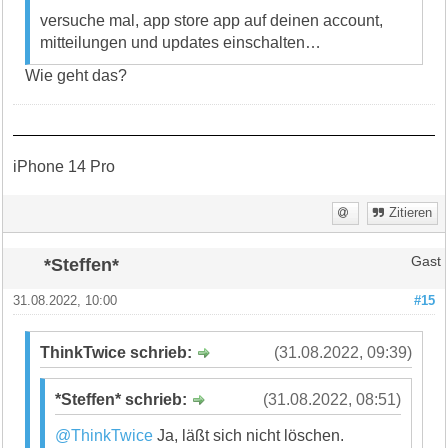
versuche mal, app store app auf deinen account,
mitteilungen und updates einschalten…
Wie geht das?
iPhone 14 Pro
Zitieren
*Steffen*
Gast
31.08.2022, 10:00
#15
ThinkTwice schrieb:
(31.08.2022, 09:39)
*Steffen* schrieb:
(31.08.2022, 08:51)
@ThinkTwice
Ja, läßt sich nicht löschen.