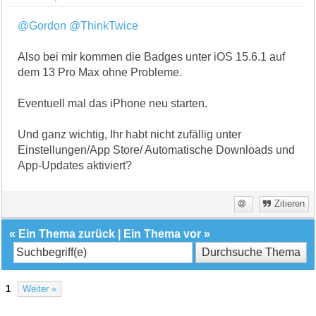
@Gordon
@ThinkTwice
Also bei mir kommen die Badges unter iOS 15.6.1 auf
dem 13 Pro Max ohne Probleme.
Eventuell mal das iPhone neu starten.
Und ganz wichtig, Ihr habt nicht zufällig unter
Einstellungen/App Store/ Automatische Downloads und
App-Updates aktiviert?
Zitieren
«
Ein Thema zurück
|
Ein Thema vor
»
1
Weiter »