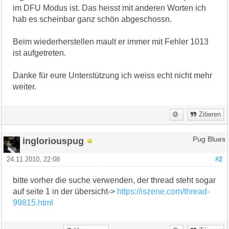
im DFU Modus ist. Das heisst mit anderen Worten ich
hab es scheinbar ganz schön abgeschossn.
Beim wiederherstellen mault er immer mit Fehler 1013
ist aufgetreten.
Danke für eure Unterstützung ich weiss echt nicht mehr
weiter.
Zitieren
ingloriouspug
Pug Blues
24.11.2010, 22:08
#2
bitte vorher die suche verwenden, der thread steht sogar
auf seite 1 in der übersicht->
https://iszene.com/thread-
99815.html