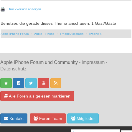
Druckversion anzeigen
Benutzer, die gerade dieses Thema anschauen: 1 Gast/Gäste
Apple iPhone Forum
Apple - iPhone
iPhone Allgemein
iPhone 4
Apple iPhone Forum und Community -
Impressum
-
Datenschutz
Alle Foren als gelesen markieren
Kontakt
Foren-Team
Mitglieder