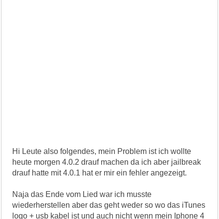
Hi Leute also folgendes, mein Problem ist ich wollte
heute morgen 4.0.2 drauf machen da ich aber jailbreak
drauf hatte mit 4.0.1 hat er mir ein fehler angezeigt.
Naja das Ende vom Lied war ich musste
wiederherstellen aber das geht weder so wo das iTunes
logo + usb kabel ist und auch nicht wenn mein Iphone 4