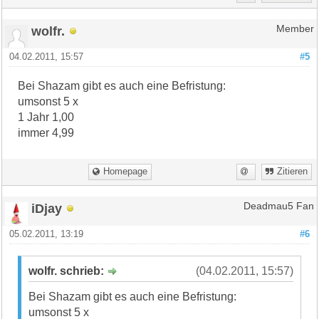
wolfr.
Member
04.02.2011, 15:57
#5
Bei Shazam gibt es auch eine Befristung:
umsonst 5 x
1 Jahr 1,00
immer 4,99
Homepage
Zitieren
iDjay
Deadmau5 Fan
05.02.2011, 13:19
#6
wolfr. schrieb:
(04.02.2011, 15:57)
Bei Shazam gibt es auch eine Befristung:
umsonst 5 x