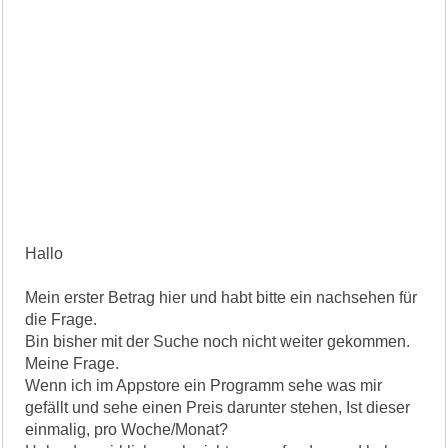
Hallo
Mein erster Betrag hier und habt bitte ein nachsehen für
die Frage.
Bin bisher mit der Suche noch nicht weiter gekommen.
Meine Frage.
Wenn ich im Appstore ein Programm sehe was mir
gefällt und sehe einen Preis darunter stehen, Ist dieser
einmalig, pro Woche/Monat?