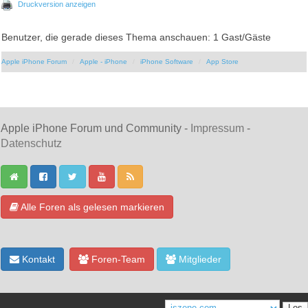
Druckversion anzeigen
Benutzer, die gerade dieses Thema anschauen: 1 Gast/Gäste
Apple iPhone Forum
Apple - iPhone
iPhone Software
App Store
Apple iPhone Forum und Community -
Impressum
-
Datenschutz
Alle Foren als gelesen markieren
Kontakt
Foren-Team
Mitglieder