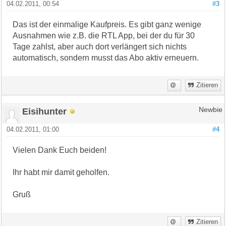
04.02.2011, 00:54
#3
Das ist der einmalige Kaufpreis. Es gibt ganz wenige
Ausnahmen wie z.B. die RTL App, bei der du für 30
Tage zahlst, aber auch dort verlängert sich nichts
automatisch, sondern musst das Abo aktiv erneuern.
Zitieren
Eisihunter
Newbie
04.02.2011, 01:00
#4
Vielen Dank Euch beiden!
Ihr habt mir damit geholfen.
Gruß
Zitieren