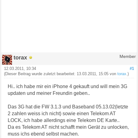
torax
Member
12.03.2011, 10:34
#1
(Dieser Beitrag wurde zuletzt bearbeitet: 13.03.2011, 15:05 von
torax
.)
Hi.. ich habe mir ein iPhone 4 gekauft und will mein 3G
updaten und meiner Freundin geben..
Das 3G hat die FW 3.1.3 und Baseband 05.13.02(letzte
2 zahlen weiss ich nicht) sowie einen Telekom AT
LOCK, ich habe allerdings eine Telekom DE Karte..
Da es Telekom AT nicht schafft mein Gerät zu unlocken,
muss ichs ebend selbst machen.