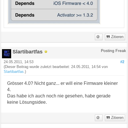
Zitieren
Slartibartfas
Posting Freak
24.05.2011, 14:53
#2
(Dieser Beitrag wurde zuletzt bearbeitet: 24.05.2011, 14:54 von
Slartibartfas
.)
Grösser 4.0? Nicht ganz... er will eine Firmware kleiner
4.
Das habe ich auch noch nie gesehen, habe gerade
keine Lösungsidee.
Zitieren