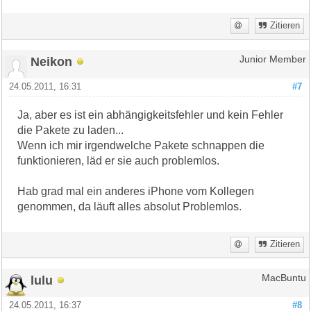
Zitieren
Neikon
Junior Member
24.05.2011, 16:31
#7
Ja, aber es ist ein abhängigkeitsfehler und kein Fehler
die Pakete zu laden...
Wenn ich mir irgendwelche Pakete schnappen die
funktionieren, läd er sie auch problemlos.
Hab grad mal ein anderes iPhone vom Kollegen
genommen, da läuft alles absolut Problemlos.
Zitieren
lulu
MacBuntu
24.05.2011, 16:37
#8