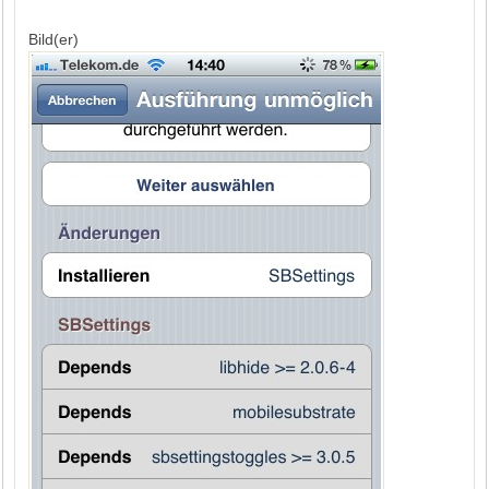
Bild(er)