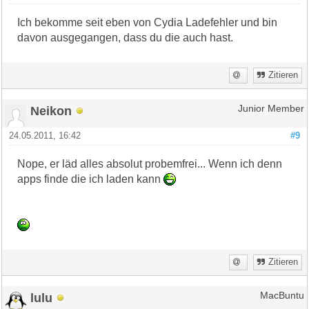
Ich bekomme seit eben von Cydia Ladefehler und bin
davon ausgegangen, dass du die auch hast.
Zitieren
Neikon
Junior Member
24.05.2011, 16:42
#9
Nope, er läd alles absolut probemfrei... Wenn ich denn
apps finde die ich laden kann
Zitieren
lulu
MacBuntu