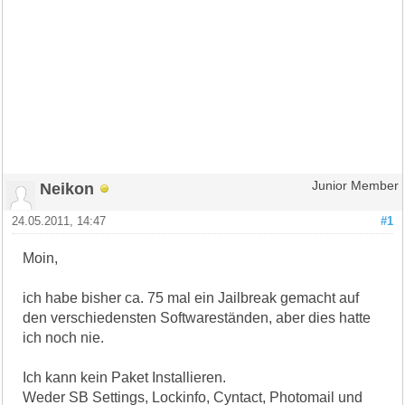
Neikon
Junior Member
24.05.2011, 14:47
#1
Moin,
ich habe bisher ca. 75 mal ein Jailbreak gemacht auf
den verschiedensten Softwareständen, aber dies hatte
ich noch nie.
Ich kann kein Paket Installieren.
Weder SB Settings, Lockinfo, Cyntact, Photomail und