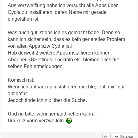
Aus verzweiflung habe ich versucht alle Apps über
Cydia zu installieren, deren Name mir gerade
eingefallen ist.
Was auch gut ist das ich es gemacht habe. Denn so
kann ich sicher sein, dass es kein generelles Problem
von allen Apps bzw Cydia ist!
Hab derweil 2 weitere Apps installieren können.
Aber bei SBSettings, Lockinfo etc. bleiben alles die
selben Fehlermeldungen.
Komisch ist:
Wenn ich aptbackup installieren möchte, fehlt mir "nur"
apt dafür.
Jedoch finde ich nix über die Suche.
Und nu bitte, wenn jemand helfen kann...
Bin kurz vorm verzweifeln.
Zitieren