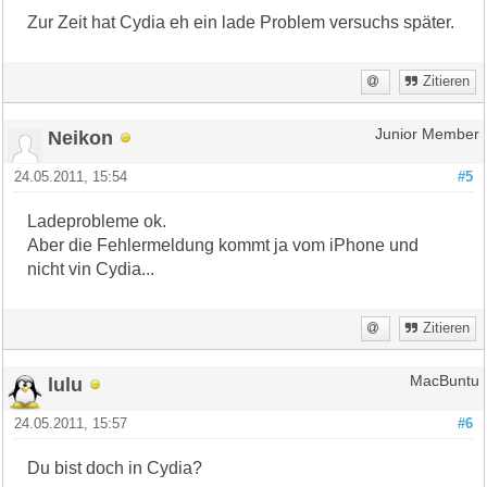
Zur Zeit hat Cydia eh ein lade Problem versuchs später.
Zitieren
Neikon
Junior Member
24.05.2011, 15:54
#5
Ladeprobleme ok.
Aber die Fehlermeldung kommt ja vom iPhone und
nicht vin Cydia...
Zitieren
lulu
MacBuntu
24.05.2011, 15:57
#6
Du bist doch in Cydia?