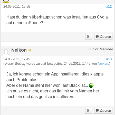
24.05.2011, 16:55
#12
Hast du denn überhaupt schon was installiert aus Cydia
auf deinem iPhone?
Zitieren
Neikon
Junior Member
24.05.2011, 17:45
#13
(Dieser Beitrag wurde zuletzt bearbeitet: 24.05.2011, 17:46 von
Neikon
.)
Ja, ich konnte schon ein App installieren, dies klappte
auch Problemlos.
Aber der Name steht hier wohl auf Blacklist...
Ich nutze es nicht, aber das fiel mir vom Namen her
noch ein und das geht zu installieren.
Zitieren