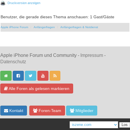
Druckversion anzeigen
Benutzer, die gerade dieses Thema anschauen: 1 Gast/Gäste
Apple iPhone Forum
Anfängerfragen
Anfängerfragen & Notdienst
Apple iPhone Forum und Community -
Impressum
-
Datenschutz
Alle Foren als gelesen markieren
Kontakt
Foren-Team
Mitglieder