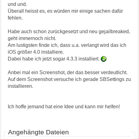
und und.
Überall heisst es, es würden mir einige sachen dafür
fehlen.
Habe auch schon zurückgesetzt und neu gejailbreaked,
geht immernoch nicht.
Am lustigsten finde ich, dass u.a. verlangt wird das ich
iOS größer 4.0 installiere.
Dabei habe ich jetzt sogar 4.3.3 installiert.
Anbei mal ein Screenshot, der das besser verdeutlicht.
Auf dem Screenshot versuche ich gerade SBSettings zu
installieren.
Ich hoffe jemand hat eine Idee und kann mir helfen!
Angehängte Dateien