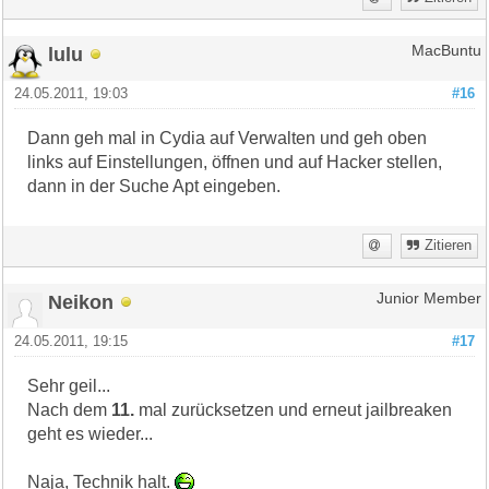
lulu
MacBuntu
24.05.2011, 19:03
#16
Dann geh mal in Cydia auf Verwalten und geh oben
links auf Einstellungen, öffnen und auf Hacker stellen,
dann in der Suche Apt eingeben.
Zitieren
Neikon
Junior Member
24.05.2011, 19:15
#17
Sehr geil...
Nach dem
11.
mal zurücksetzen und erneut jailbreaken
geht es wieder...
Naja, Technik halt.