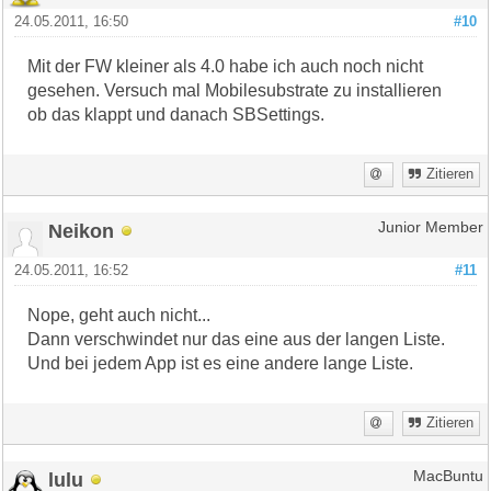
24.05.2011, 16:50
#10
Mit der FW kleiner als 4.0 habe ich auch noch nicht
gesehen. Versuch mal Mobilesubstrate zu installieren
ob das klappt und danach SBSettings.
Zitieren
Neikon
Junior Member
24.05.2011, 16:52
#11
Nope, geht auch nicht...
Dann verschwindet nur das eine aus der langen Liste.
Und bei jedem App ist es eine andere lange Liste.
Zitieren
lulu
MacBuntu