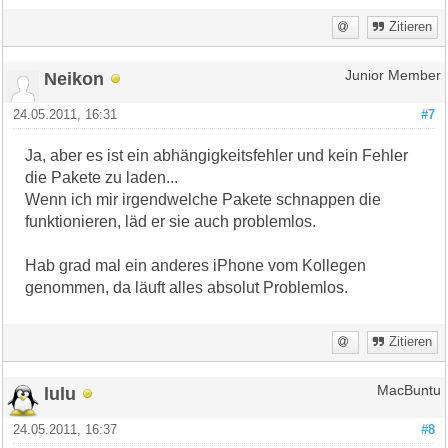
Zitieren
Neikon
Junior Member
24.05.2011, 16:31
#7
Ja, aber es ist ein abhängigkeitsfehler und kein Fehler
die Pakete zu laden...
Wenn ich mir irgendwelche Pakete schnappen die
funktionieren, läd er sie auch problemlos.
Hab grad mal ein anderes iPhone vom Kollegen
genommen, da läuft alles absolut Problemlos.
Zitieren
lulu
MacBuntu
24.05.2011, 16:37
#8