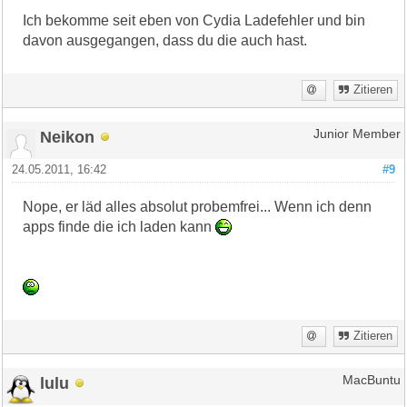
Ich bekomme seit eben von Cydia Ladefehler und bin
davon ausgegangen, dass du die auch hast.
Zitieren
Neikon
Junior Member
24.05.2011, 16:42
#9
Nope, er läd alles absolut probemfrei... Wenn ich denn
apps finde die ich laden kann
Zitieren
lulu
MacBuntu