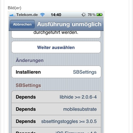
Bild(er)