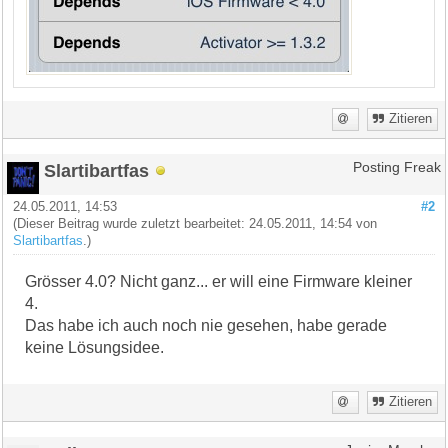
Zitieren
Slartibartfas
Posting Freak
24.05.2011, 14:53
#2
(Dieser Beitrag wurde zuletzt bearbeitet: 24.05.2011, 14:54 von
Slartibartfas
.)
Grösser 4.0? Nicht ganz... er will eine Firmware kleiner
4.
Das habe ich auch noch nie gesehen, habe gerade
keine Lösungsidee.
Zitieren