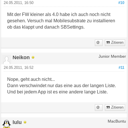
24.05.2011, 16:50
#10
Mit der FW kleiner als 4.0 habe ich auch noch nicht
gesehen. Versuch mal Mobilesubstrate zu installieren
ob das klappt und danach SBSettings.
Zitieren
Neikon
Junior Member
24.05.2011, 16:52
#11
Nope, geht auch nicht...
Dann verschwindet nur das eine aus der langen Liste.
Und bei jedem App ist es eine andere lange Liste.
Zitieren
lulu
MacBuntu