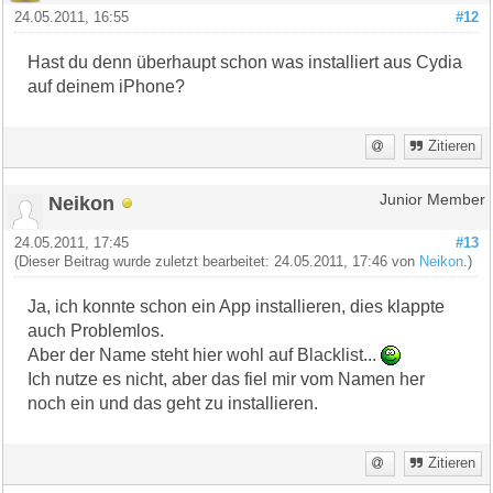
24.05.2011, 16:55
#12
Hast du denn überhaupt schon was installiert aus Cydia
auf deinem iPhone?
Zitieren
Neikon
Junior Member
24.05.2011, 17:45
#13
(Dieser Beitrag wurde zuletzt bearbeitet: 24.05.2011, 17:46 von
Neikon
.)
Ja, ich konnte schon ein App installieren, dies klappte
auch Problemlos.
Aber der Name steht hier wohl auf Blacklist...
Ich nutze es nicht, aber das fiel mir vom Namen her
noch ein und das geht zu installieren.
Zitieren