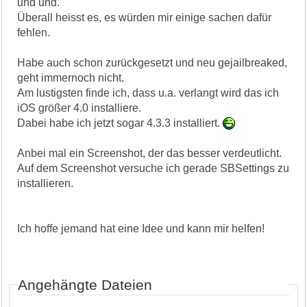
und und.
Überall heisst es, es würden mir einige sachen dafür
fehlen.
Habe auch schon zurückgesetzt und neu gejailbreaked,
geht immernoch nicht.
Am lustigsten finde ich, dass u.a. verlangt wird das ich
iOS größer 4.0 installiere.
Dabei habe ich jetzt sogar 4.3.3 installiert.
Anbei mal ein Screenshot, der das besser verdeutlicht.
Auf dem Screenshot versuche ich gerade SBSettings zu
installieren.
Ich hoffe jemand hat eine Idee und kann mir helfen!
Angehängte Dateien