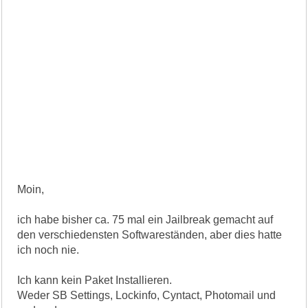
Moin,
ich habe bisher ca. 75 mal ein Jailbreak gemacht auf
den verschiedensten Softwareständen, aber dies hatte
ich noch nie.
Ich kann kein Paket Installieren.
Weder SB Settings, Lockinfo, Cyntact, Photomail und