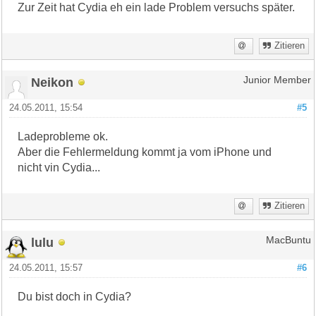
Zur Zeit hat Cydia eh ein lade Problem versuchs später.
Zitieren
Neikon
Junior Member
24.05.2011, 15:54
#5
Ladeprobleme ok.
Aber die Fehlermeldung kommt ja vom iPhone und
nicht vin Cydia...
Zitieren
lulu
MacBuntu
24.05.2011, 15:57
#6
Du bist doch in Cydia?