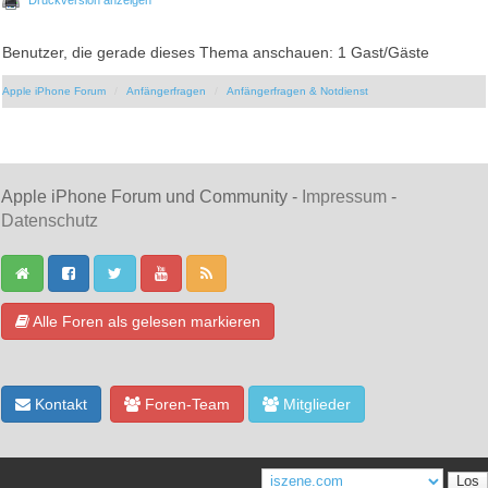
Benutzer, die gerade dieses Thema anschauen: 1 Gast/Gäste
Apple iPhone Forum
Anfängerfragen
Anfängerfragen & Notdienst
Apple iPhone Forum und Community -
Impressum
-
Datenschutz
Alle Foren als gelesen markieren
Kontakt
Foren-Team
Mitglieder