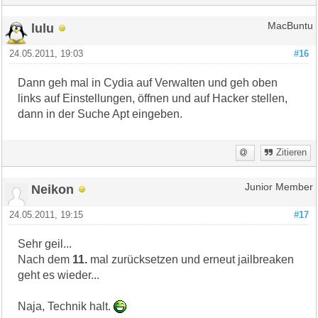
lulu
MacBuntu
24.05.2011, 19:03
#16
Dann geh mal in Cydia auf Verwalten und geh oben
links auf Einstellungen, öffnen und auf Hacker stellen,
dann in der Suche Apt eingeben.
Zitieren
Neikon
Junior Member
24.05.2011, 19:15
#17
Sehr geil...
Nach dem
11.
mal zurücksetzen und erneut jailbreaken
geht es wieder...
Naja, Technik halt.