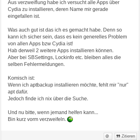
Aus verzweiflung habe ich versucht alle Apps über
Cydia zu installieren, deren Name mir gerade
eingefallen ist.
Was auch gut ist das ich es gemacht habe. Denn so
kann ich sicher sein, dass es kein generelles Problem
von allen Apps bzw Cydia ist!
Hab derweil 2 weitere Apps installieren können.
Aber bei SBSettings, Lockinfo etc. bleiben alles die
selben Fehlermeldungen.
Komisch ist:
Wenn ich aptbackup installieren möchte, fehlt mir "nur"
apt dafür.
Jedoch finde ich nix über die Suche.
Und nu bitte, wenn jemand helfen kann...
Bin kurz vorm verzweifeln.
Zitieren