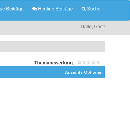
e Beiträge
Heutige Beiträge
Suche
Hallo, Gast!
Themabewertung:
Ansichts-Optionen