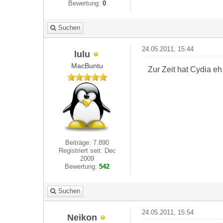
Bewertung:
0
Suchen
24.05.2011, 15:44
lulu
MacBuntu
Zur Zeit hat Cydia eh
Beiträge: 7.890
Registriert seit: Dec
2009
Bewertung:
542
Suchen
24.05.2011, 15:54
Neikon