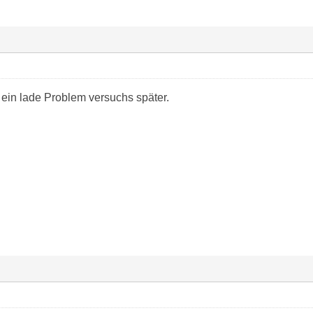
 ein lade Problem versuchs später.