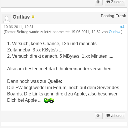
Zitieren
Outlaw
Posting Freak
19.06.2011, 12:51
#4
(Dieser Beitrag wurde zuletzt bearbeitet: 19.06.2011, 12:52 von
Outlaw
.)
1. Versuch, keine Chance, 12h und mehr als
Zeitangeba, 3,xx KByte/s ....
2. Versuch direkt danach, 5 MByte/s, 1,xx Minuten ....
Also am besten mehrfach hintereinander versuchen.
Dann noch was zur Quelle:
Die FW liegt weder im Forum, noch auf dem Server des
Boards. Die Links gehn direkt zu Apple, also beschwer
Dich bei Apple ....
Zitieren