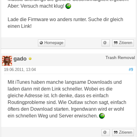
Aber: Versuch macht klug!
Lade die Firmware wo anders runter. Suche dir gleich
einen Link!
Homepage
Zitieren
gado
Trash Removal
19.06.2011, 13:04
#9
Mit iTunes haben manche langsame Downloads und
laden dann mit dem Link schneller. Wobei es die
gleiche Adresse ist. Ich denke, dass es einfach
Routingprobleme sind. Wie Outlaw schon sagt, einfach
öfters den Download starten. Irgendwann wird er wohl
ein schnellen Weg und Server erwischen.
Zitieren