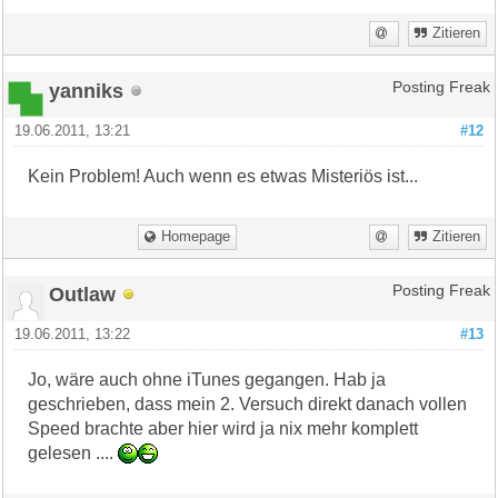
Zitieren
yanniks
Posting Freak
19.06.2011, 13:21
#12
Kein Problem! Auch wenn es etwas Misteriös ist...
Homepage
Zitieren
Outlaw
Posting Freak
19.06.2011, 13:22
#13
Jo, wäre auch ohne iTunes gegangen. Hab ja
geschrieben, dass mein 2. Versuch direkt danach vollen
Speed brachte aber hier wird ja nix mehr komplett
gelesen ....