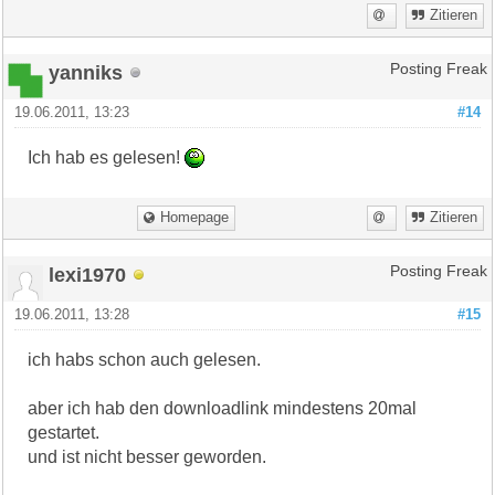
Zitieren
yanniks
Posting Freak
19.06.2011, 13:23
#14
Ich hab es gelesen!
Homepage
Zitieren
lexi1970
Posting Freak
19.06.2011, 13:28
#15
ich habs schon auch gelesen.
aber ich hab den downloadlink mindestens 20mal
gestartet.
und ist nicht besser geworden.