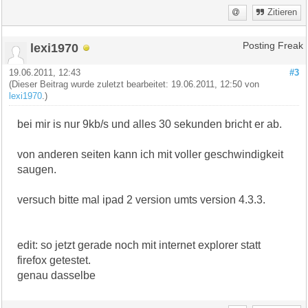
Zitieren
lexi1970
Posting Freak
19.06.2011, 12:43
#3
(Dieser Beitrag wurde zuletzt bearbeitet: 19.06.2011, 12:50 von
lexi1970
.)
bei mir is nur 9kb/s und alles 30 sekunden bricht er ab.
von anderen seiten kann ich mit voller geschwindigkeit
saugen.
versuch bitte mal ipad 2 version umts version 4.3.3.
edit: so jetzt gerade noch mit internet explorer statt
firefox getestet.
genau dasselbe