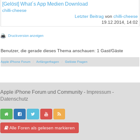
[Gelöst] What´s App Medien Download
chilli-cheese
Letzter Beitrag
von
chilli-cheese
19.12.2014, 14:02
Druckversion anzeigen
Benutzer, die gerade dieses Thema anschauen: 1 Gast/Gäste
Apple iPhone Forum
Anfängerfragen
Gelöste Fragen
Apple iPhone Forum und Community -
Impressum
-
Datenschutz
Alle Foren als gelesen markieren