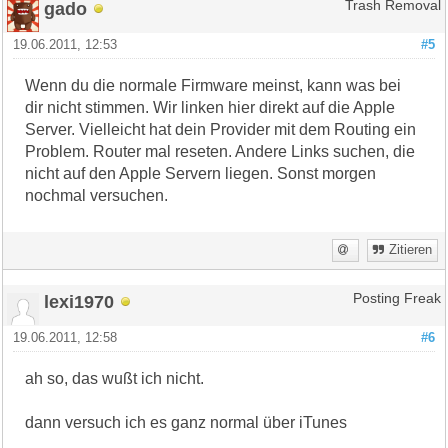
gado
Trash Removal
19.06.2011, 12:53
#5
Wenn du die normale Firmware meinst, kann was bei
dir nicht stimmen. Wir linken hier direkt auf die Apple
Server. Vielleicht hat dein Provider mit dem Routing ein
Problem. Router mal reseten. Andere Links suchen, die
nicht auf den Apple Servern liegen. Sonst morgen
nochmal versuchen.
Zitieren
lexi1970
Posting Freak
19.06.2011, 12:58
#6
ah so, das wußt ich nicht.
dann versuch ich es ganz normal über iTunes