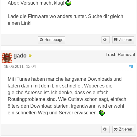
Aber: Versuch macht klug!
Lade die Firmware wo anders runter. Suche dir gleich
einen Link!
Homepage
Zitieren
gado
Trash Removal
19.06.2011, 13:04
#9
Mit iTunes haben manche langsame Downloads und
laden dann mit dem Link schneller. Wobei es die
gleiche Adresse ist. Ich denke, dass es einfach
Routingprobleme sind. Wie Outlaw schon sagt, einfach
öfters den Download starten. Irgendwann wird er wohl
ein schnellen Weg und Server erwischen.
Zitieren