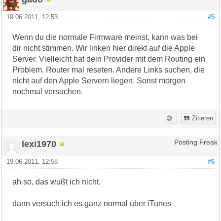
19.06.2011, 12:53
#5
Wenn du die normale Firmware meinst, kann was bei
dir nicht stimmen. Wir linken hier direkt auf die Apple
Server. Vielleicht hat dein Provider mit dem Routing ein
Problem. Router mal reseten. Andere Links suchen, die
nicht auf den Apple Servern liegen. Sonst morgen
nochmal versuchen.
Zitieren
lexi1970
Posting Freak
19.06.2011, 12:58
#6
ah so, das wußt ich nicht.
dann versuch ich es ganz normal über iTunes