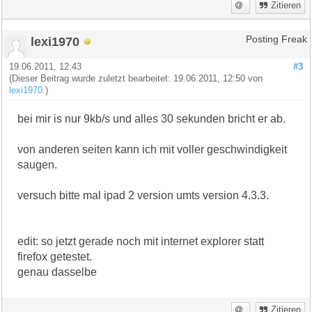
Zitieren
lexi1970
Posting Freak
19.06.2011, 12:43
#3
(Dieser Beitrag wurde zuletzt bearbeitet: 19.06.2011, 12:50 von
lexi1970
.)
bei mir is nur 9kb/s und alles 30 sekunden bricht er ab.
von anderen seiten kann ich mit voller geschwindigkeit
saugen.
versuch bitte mal ipad 2 version umts version 4.3.3.
edit: so jetzt gerade noch mit internet explorer statt
firefox getestet.
genau dasselbe
Zitieren