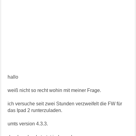
hallo
weiß nicht so recht wohin mit meiner Frage.
ich versuche seit zwei Stunden verzweifelt die FW für
das Ipad 2 runterzuladen.
umts version 4.3.3.