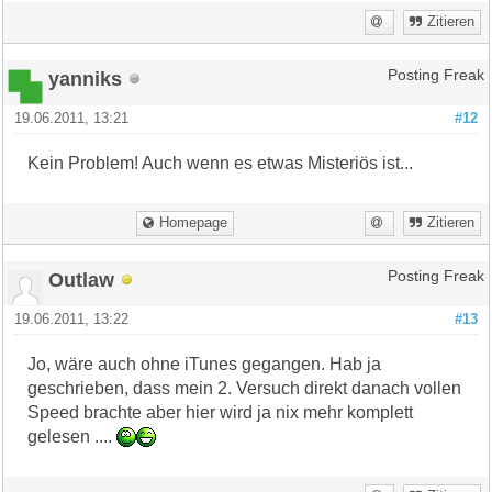
Zitieren
yanniks
Posting Freak
19.06.2011, 13:21
#12
Kein Problem! Auch wenn es etwas Misteriös ist...
Homepage
Zitieren
Outlaw
Posting Freak
19.06.2011, 13:22
#13
Jo, wäre auch ohne iTunes gegangen. Hab ja
geschrieben, dass mein 2. Versuch direkt danach vollen
Speed brachte aber hier wird ja nix mehr komplett
gelesen ....