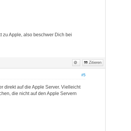
t zu Apple, also beschwer Dich bei
Zitieren
#5
direkt auf die Apple Server. Vielleicht
chen, die nicht auf den Apple Servern