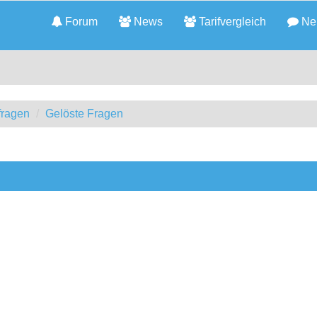
Forum
News
Tarifvergleich
Neu
fragen
Gelöste Fragen