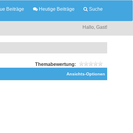
e Beiträge
Heutige Beiträge
Suche
Hallo, Gast!
Themabewertung:
Ansichts-Optionen