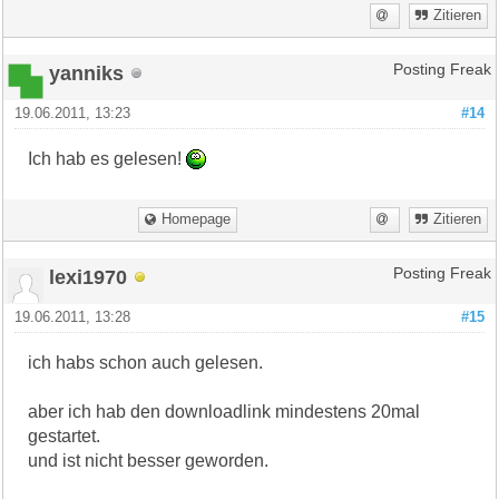
Zitieren
yanniks
Posting Freak
19.06.2011, 13:23
#14
Ich hab es gelesen!
Homepage
Zitieren
lexi1970
Posting Freak
19.06.2011, 13:28
#15
ich habs schon auch gelesen.
aber ich hab den downloadlink mindestens 20mal
gestartet.
und ist nicht besser geworden.