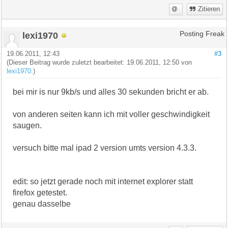
Zitieren
lexi1970
Posting Freak
19.06.2011, 12:43
#3
(Dieser Beitrag wurde zuletzt bearbeitet: 19.06.2011, 12:50 von
lexi1970
.)
bei mir is nur 9kb/s und alles 30 sekunden bricht er ab.
von anderen seiten kann ich mit voller geschwindigkeit
saugen.
versuch bitte mal ipad 2 version umts version 4.3.3.
edit: so jetzt gerade noch mit internet explorer statt
firefox getestet.
genau dasselbe