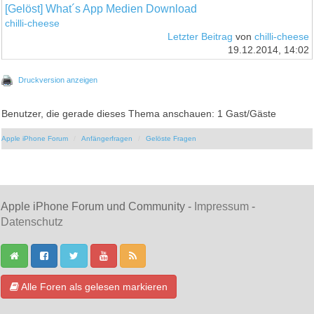
[Gelöst] What´s App Medien Download
chilli-cheese
Letzter Beitrag
von
chilli-cheese
19.12.2014, 14:02
Druckversion anzeigen
Benutzer, die gerade dieses Thema anschauen: 1 Gast/Gäste
Apple iPhone Forum
Anfängerfragen
Gelöste Fragen
Apple iPhone Forum und Community -
Impressum
-
Datenschutz
Alle Foren als gelesen markieren