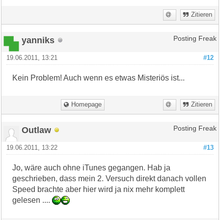
Zitieren
yanniks
Posting Freak
19.06.2011, 13:21
#12
Kein Problem! Auch wenn es etwas Misteriös ist...
Homepage
Zitieren
Outlaw
Posting Freak
19.06.2011, 13:22
#13
Jo, wäre auch ohne iTunes gegangen. Hab ja
geschrieben, dass mein 2. Versuch direkt danach vollen
Speed brachte aber hier wird ja nix mehr komplett
gelesen ....