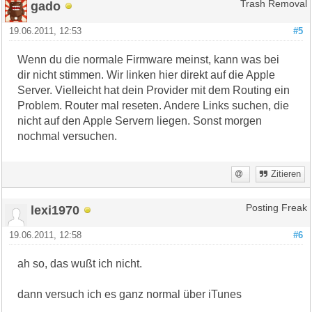
gado
Trash Removal
19.06.2011, 12:53
#5
Wenn du die normale Firmware meinst, kann was bei
dir nicht stimmen. Wir linken hier direkt auf die Apple
Server. Vielleicht hat dein Provider mit dem Routing ein
Problem. Router mal reseten. Andere Links suchen, die
nicht auf den Apple Servern liegen. Sonst morgen
nochmal versuchen.
Zitieren
lexi1970
Posting Freak
19.06.2011, 12:58
#6
ah so, das wußt ich nicht.
dann versuch ich es ganz normal über iTunes