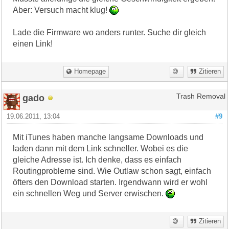
Aber: Versuch macht klug!
Lade die Firmware wo anders runter. Suche dir gleich
einen Link!
Homepage
Zitieren
gado
Trash Removal
19.06.2011, 13:04
#9
Mit iTunes haben manche langsame Downloads und
laden dann mit dem Link schneller. Wobei es die
gleiche Adresse ist. Ich denke, dass es einfach
Routingprobleme sind. Wie Outlaw schon sagt, einfach
öfters den Download starten. Irgendwann wird er wohl
ein schnellen Weg und Server erwischen.
Zitieren