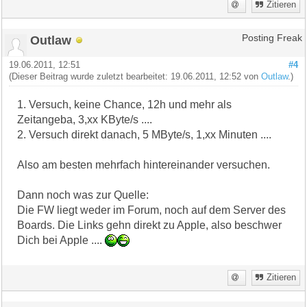
Zitieren
Outlaw
Posting Freak
19.06.2011, 12:51
#4
(Dieser Beitrag wurde zuletzt bearbeitet: 19.06.2011, 12:52 von
Outlaw
.)
1. Versuch, keine Chance, 12h und mehr als
Zeitangeba, 3,xx KByte/s ....
2. Versuch direkt danach, 5 MByte/s, 1,xx Minuten ....
Also am besten mehrfach hintereinander versuchen.
Dann noch was zur Quelle:
Die FW liegt weder im Forum, noch auf dem Server des
Boards. Die Links gehn direkt zu Apple, also beschwer
Dich bei Apple ....
Zitieren