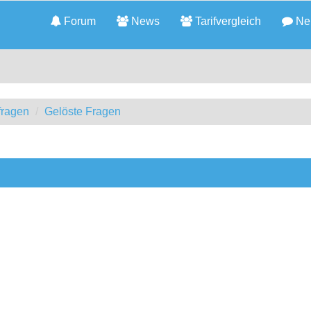
Forum
News
Tarifvergleich
Neu
fragen
Gelöste Fragen