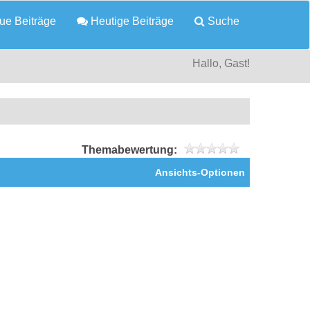
e Beiträge
Heutige Beiträge
Suche
Hallo, Gast!
Themabewertung:
Ansichts-Optionen