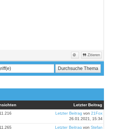
Zitieren
nsichten
Letzter Beitrag
11.216
Letzter Beitrag
von
21Fox
26.01.2021, 15:34
11.265
Letzter Beitrag
von
Stefan