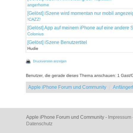
angerhome
[Gelöst] iSzene wird momentan nur mobil angezei
!CAZZ!
[Gelöst] App auf meinem iPhone auf eine andere S
Colonius
[Gelöst] iSzene Benutzertitel
Hudie
Druckversion anzeigen
Benutzer, die gerade dieses Thema anschauen: 1 Gast/
Apple iPhone Forum und Community
Anfänger
Apple iPhone Forum und Community -
Impressum
Datenschutz