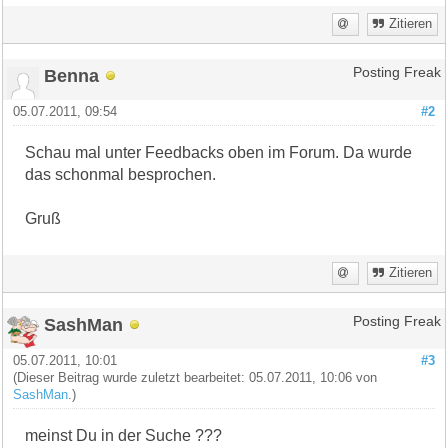
Zitieren
Benna
Posting Freak
05.07.2011, 09:54
#2
Schau mal unter Feedbacks oben im Forum. Da wurde
das schonmal besprochen.
Gruß
Zitieren
SashMan
Posting Freak
05.07.2011, 10:01
#3
(Dieser Beitrag wurde zuletzt bearbeitet: 05.07.2011, 10:06 von
SashMan
.)
meinst Du in der Suche ???