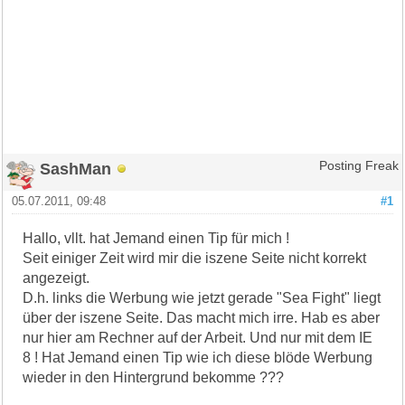
SashMan
Posting Freak
05.07.2011, 09:48
#1
Hallo, vllt. hat Jemand einen Tip für mich !
Seit einiger Zeit wird mir die iszene Seite nicht korrekt
angezeigt.
D.h. links die Werbung wie jetzt gerade "Sea Fight" liegt
über der iszene Seite. Das macht mich irre. Hab es aber
nur hier am Rechner auf der Arbeit. Und nur mit dem IE
8 ! Hat Jemand einen Tip wie ich diese blöde Werbung
wieder in den Hintergrund bekomme ???