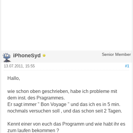
iPhoneSyd
Senior Member
13.07.2011, 15:55
#1
Hallo,
wie schon oben geschrieben, habe ich probleme mit
dem inst. des Pragrammes.
Er sagt immer " Bon Voyage " und das ich es in 5 min.
nochmals versuchen soll , und das schon seit 2 Tagen.
Kennt einer von euch das Programm und wie habt ihr es
zum laufen bekommen ?