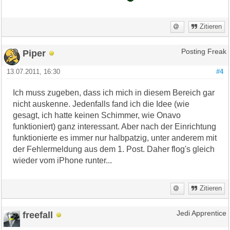
Zitieren
Piper
Posting Freak
13.07.2011, 16:30
#4
Ich muss zugeben, dass ich mich in diesem Bereich gar
nicht auskenne. Jedenfalls fand ich die Idee (wie
gesagt, ich hatte keinen Schimmer, wie Onavo
funktioniert) ganz interessant. Aber nach der Einrichtung
funktionierte es immer nur halbpatzig, unter anderem mit
der Fehlermeldung aus dem 1. Post. Daher flog's gleich
wieder vom iPhone runter...
Zitieren
freefall
Jedi Apprentice