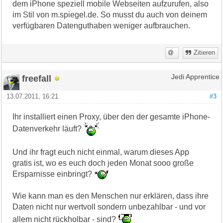
dem iPhone speziell mobile Webseiten aufzurufen, also
im Stil von m.spiegel.de. So musst du auch von deinem
verfügbaren Datenguthaben weniger aufbrauchen.
Zitieren
freefall
Jedi Apprentice
13.07.2011, 16:21
#3
Ihr installiert einen Proxy, über den der gesamte iPhone-
Datenverkehr läuft?
Und ihr fragt euch nicht einmal, warum dieses App
gratis ist, wo es euch doch jeden Monat sooo große
Ersparnisse einbringt?
Wie kann man es den Menschen nur erklären, dass ihre
Daten nicht nur wertvoll sondern unbezahlbar - und vor
allem nicht rückholbar - sind?