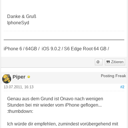
Danke & Gruß
IphoneSyd
iPhone 6 / 64GB / iOS 9.0.2 / S6 Edge Root 64 GB /
Zitieren
Piper
Posting Freak
13.07.2011, 16:13
#2
Genau aus dem Grund ist Onavo nach wenigen
Stunden bei mir wieder vom iPhone geflogen...
:thumbdown:
Ich würde dir empfehlen, zumindest vorübergehend mit