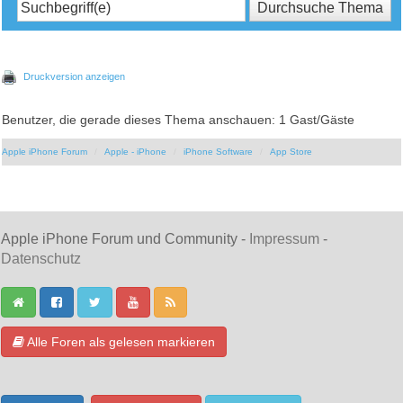
Druckversion anzeigen
Benutzer, die gerade dieses Thema anschauen: 1 Gast/Gäste
Apple iPhone Forum
Apple - iPhone
iPhone Software
App Store
Apple iPhone Forum und Community -
Impressum
-
Datenschutz
Alle Foren als gelesen markieren