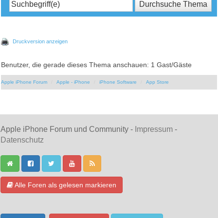
Druckversion anzeigen
Benutzer, die gerade dieses Thema anschauen: 1 Gast/Gäste
Apple iPhone Forum
Apple - iPhone
iPhone Software
App Store
Apple iPhone Forum und Community -
Impressum
-
Datenschutz
Alle Foren als gelesen markieren