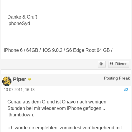
Danke & Gruß
IphoneSyd
iPhone 6 / 64GB / iOS 9.0.2 / S6 Edge Root 64 GB /
Zitieren
Piper
Posting Freak
13.07.2011, 16:13
#2
Genau aus dem Grund ist Onavo nach wenigen
Stunden bei mir wieder vom iPhone geflogen...
:thumbdown:
Ich würde dir empfehlen, zumindest vorübergehend mit