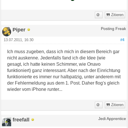
Zitieren
Piper
Posting Freak
13.07.2011, 16:30
#4
Ich muss zugeben, dass ich mich in diesem Bereich gar
nicht auskenne. Jedenfalls fand ich die Idee (wie
gesagt, ich hatte keinen Schimmer, wie Onavo
funktioniert) ganz interessant. Aber nach der Einrichtung
funktionierte es immer nur halbpatzig, unter anderem mit
der Fehlermeldung aus dem 1. Post. Daher flog's gleich
wieder vom iPhone runter...
Zitieren
freefall
Jedi Apprentice