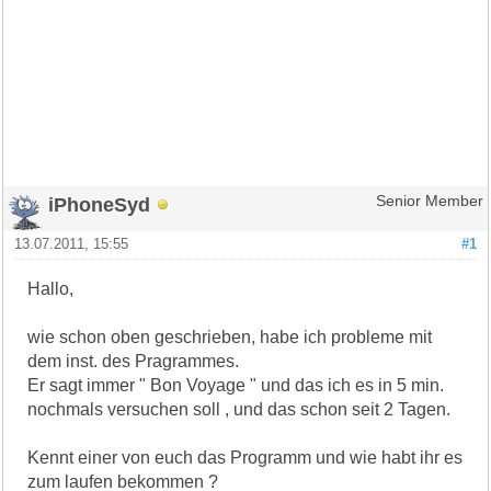
iPhoneSyd
Senior Member
13.07.2011, 15:55
#1
Hallo,
wie schon oben geschrieben, habe ich probleme mit
dem inst. des Pragrammes.
Er sagt immer " Bon Voyage " und das ich es in 5 min.
nochmals versuchen soll , und das schon seit 2 Tagen.
Kennt einer von euch das Programm und wie habt ihr es
zum laufen bekommen ?