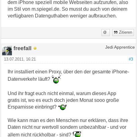
dem iPhone speziell mobile Webseiten aufzurufen, also
im Stil von m.spiegel.de. So musst du auch von deinem
verfügbaren Datenguthaben weniger aufbrauchen.
Zitieren
freefall
Jedi Apprentice
13.07.2011, 16:21
#3
Ihr installiert einen Proxy, über den der gesamte iPhone-
Datenverkehr läuft?
Und ihr fragt euch nicht einmal, warum dieses App
gratis ist, wo es euch doch jeden Monat sooo große
Ersparnisse einbringt?
Wie kann man es den Menschen nur erklären, dass ihre
Daten nicht nur wertvoll sondern unbezahlbar - und vor
allem nicht rückholbar - sind?