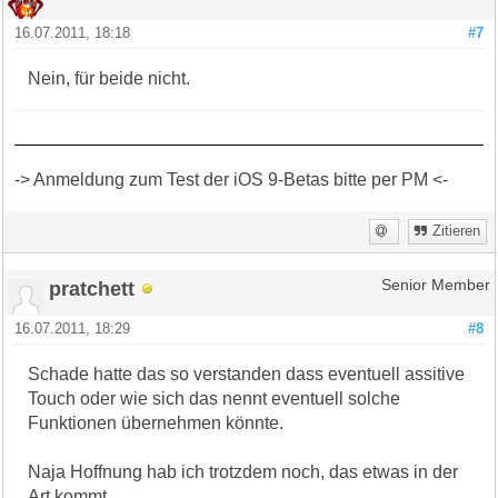
16.07.2011, 18:18
#7
Nein, für beide nicht.
-> Anmeldung zum Test der iOS 9-Betas bitte per PM <-
Zitieren
pratchett
Senior Member
16.07.2011, 18:29
#8
Schade hatte das so verstanden dass eventuell assitive
Touch oder wie sich das nennt eventuell solche
Funktionen übernehmen könnte.
Naja Hoffnung hab ich trotzdem noch, das etwas in der
Art kommt.