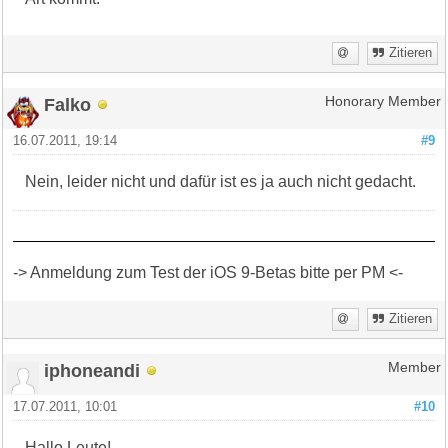
Zitieren
Falko
Honorary Member
16.07.2011, 19:14
#9
Nein, leider nicht und dafür ist es ja auch nicht gedacht.
-> Anmeldung zum Test der iOS 9-Betas bitte per PM <-
Zitieren
iphoneandi
Member
17.07.2011, 10:01
#10
Hallo Leute!