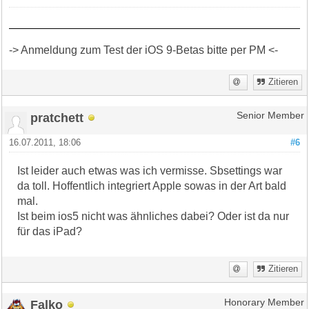
-> Anmeldung zum Test der iOS 9-Betas bitte per PM <-
Zitieren
pratchett
Senior Member
16.07.2011, 18:06
#6
Ist leider auch etwas was ich vermisse. Sbsettings war
da toll. Hoffentlich integriert Apple sowas in der Art bald
mal.
Ist beim ios5 nicht was ähnliches dabei? Oder ist da nur
für das iPad?
Zitieren
Falko
Honorary Member