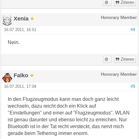
Zitieren
Xenia
Honorary Member
16.07.2011, 16:51
#4
Nein.
Zitieren
Falko
Honorary Member
16.07.2011, 17:04
#5
In den Flugzeugmodus kann man doch ganz leicht
wechseln, dazu reicht doch ein Klick auf
"Einstellungen" und einer auf "Flugzeugmodus". WLAN
ist genau darunter und ebenso leicht zu erreichen. Nur
Bluetooth ist in der Tat recht versteckt, das nervt mich
gerade beim Tethering immer enorm.