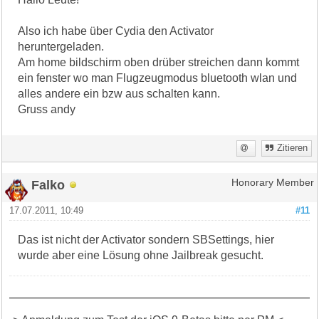
Also ich habe über Cydia den Activator
heruntergeladen.
Am home bildschirm oben drüber streichen dann kommt
ein fenster wo man Flugzeugmodus bluetooth wlan und
alles andere ein bzw aus schalten kann.
Gruss andy
Zitieren
Falko
Honorary Member
17.07.2011, 10:49
#11
Das ist nicht der Activator sondern SBSettings, hier
wurde aber eine Lösung ohne Jailbreak gesucht.