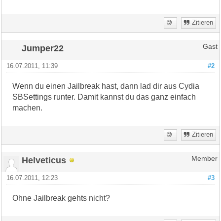
Zitieren
Jumper22
Gast
16.07.2011, 11:39
#2
Wenn du einen Jailbreak hast, dann lad dir aus Cydia
SBSettings runter. Damit kannst du das ganz einfach
machen.
Zitieren
Helveticus
Member
16.07.2011, 12:23
#3
Ohne Jailbreak gehts nicht?