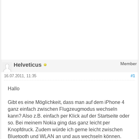
Helveticus
Member
16.07.2011, 11:35
#1
Hallo
Gibt es eine Möglichkeit, dass man auf dem iPhone 4
ganz einfach zwischen Flugzeugmodus wechseln
kann? Also z.B. einfach per Klick auf der Startseite oder
so. Bei meinem Nokia ging das ganz leicht per
Knopfdruck. Zudem würde ich gerne leicht zwischen
Bluetooth und WLAN an und aus wechseln können.